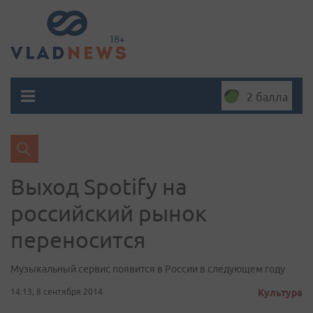
2 балла
Выход Spotify на
российский рынок
переносится
Музыкальный сервис появится в России в следующем году
14:13, 8 сентября 2014
Культура