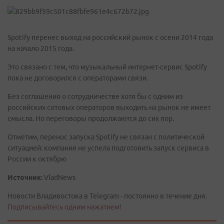
Spotify перенес выход на российский рынок с осени 2014 года
на начало 2015 года.
Это связано с тем, что музыкальный интернет-сервис Spotify
пока не договорился с операторами связи.
Без соглашения о сотрудничестве хотя бы с одним из
российских сотовых операторов выходить на рынок не имеет
смысла. Но переговоры продолжаются до сих пор.
Отметим, перенос запуска Spotify не связан с политической
ситуацией: компания не успела подготовить запуск сервиса в
России к октябрю
Источник:
VladNews
Новости Владивостока в Telegram - постоянно в течение дня.
Подписывайтесь одним нажатием!