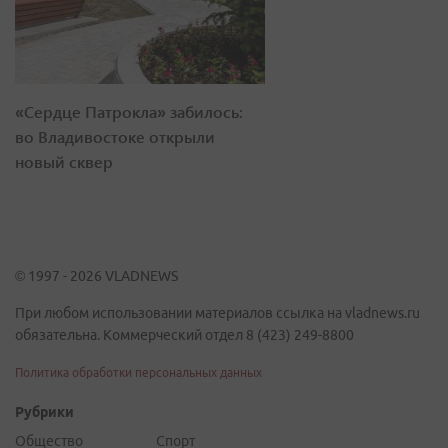
«Сердце Патрокла» забилось:
во Владивостоке открыли
новый сквер
© 1997 - 2026 VLADNEWS
При любом использовании материалов ссылка на vladnews.ru
обязательна. Коммерческий отдел 8 (423) 249-8800
Политика обработки персональных данных
Рубрики
Общество
Спорт