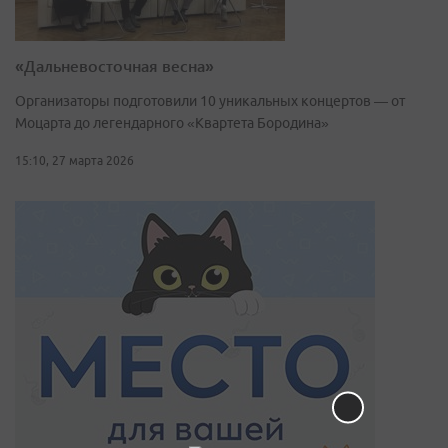
«Дальневосточная весна»
Организаторы подготовили 10 уникальных концертов — от
Моцарта до легендарного «Квартета Бородина»
15:10, 27 марта 2026