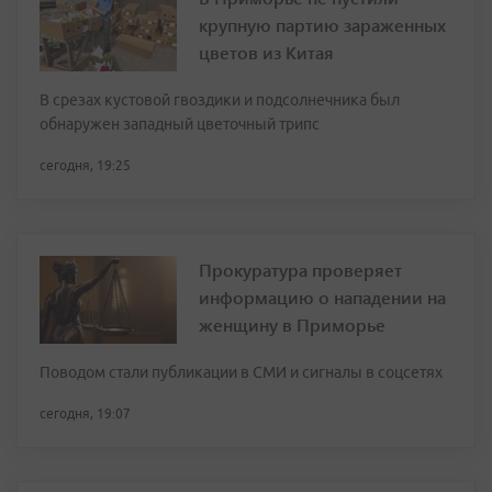
крупную партию зараженных
цветов из Китая
В срезах кустовой гвоздики и подсолнечника был
обнаружен западный цветочный трипс
сегодня, 19:25
Прокуратура проверяет
информацию о нападении на
женщину в Приморье
Поводом стали публикации в СМИ и сигналы в соцсетях
сегодня, 19:07