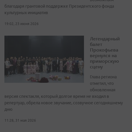
благодаря грантовой поддержке Президентского фонда
культурных инициатив
19:02, 23 июня 2026
Легендарный
балет
Прокофьева
вернулся на
приморскую
сцену
Глава региона
отметил, что
обновленная
версия спектакля, который долгое время не входил в
репертуар, обрела новое звучание, созвучное сегодняшнему
дню
11:28, 31 мая 2026