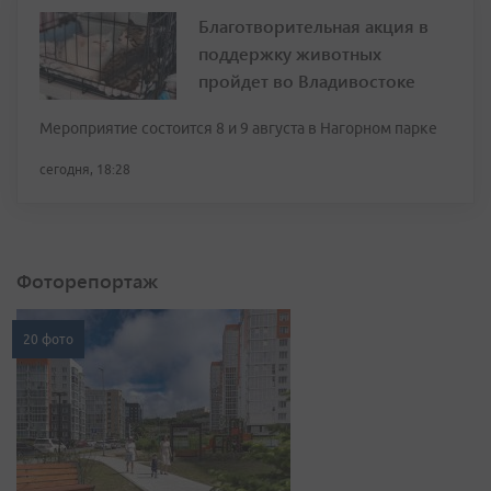
Благотворительная акция в
поддержку животных
пройдет во Владивостоке
Мероприятие состоится 8 и 9 августа в Нагорном парке
сегодня, 18:28
Фоторепортаж
20 фото