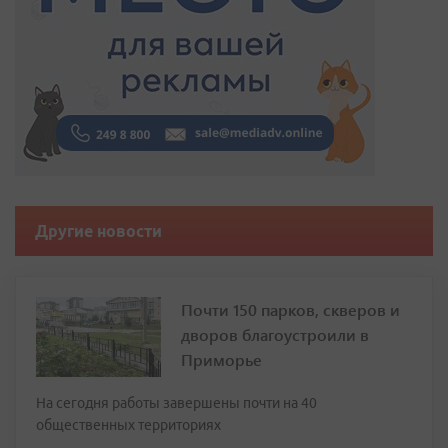
Другие новости
Почти 150 парков, скверов и
дворов благоустроили в
Приморье
На сегодня работы завершены почти на 40
общественных территориях