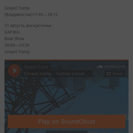
Gospel Tramp
(Владивосток)17:45—18:15
31 августа, воскресенье :
БАРЖА:
Boat Show
20:00—20:30
Gospel Tramp