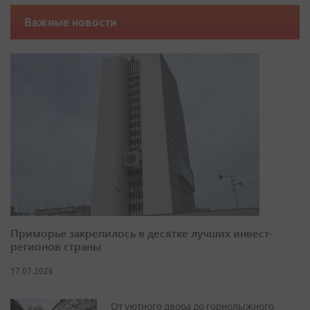
Важные новости
Приморье закрепилось в десятке лучших инвест-
регионов страны
17.07.2026
От уютного двора до горнолыжного