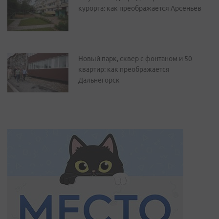
курорта: как преображается Арсеньев
Новый парк, сквер с фонтаном и 50
квартир: как преображается
Дальнегорск