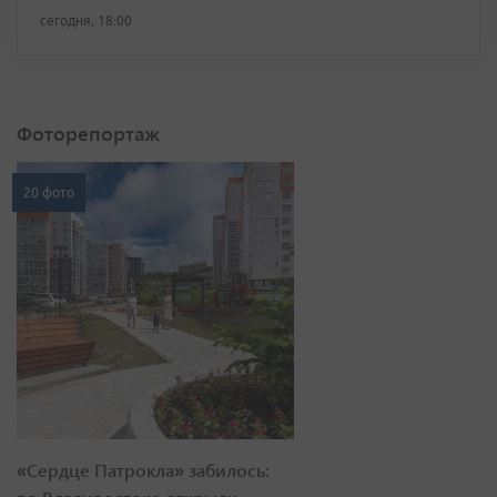
сегодня, 18:00
Фоторепортаж
20 фото
«Сердце Патрокла» забилось: