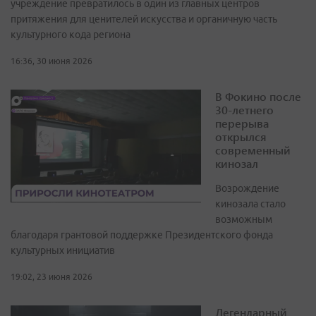
учреждение превратилось в один из главных центров
притяжения для ценителей искусства и органичную часть
культурного кода региона
16:36, 30 июня 2026
В Фокино после
30-летнего
перерыва
открылся
современный
кинозал
Возрождение
кинозала стало
возможным
благодаря грантовой поддержке Президентского фонда
культурных инициатив
19:02, 23 июня 2026
Легендарный