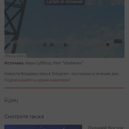
Источник:
Иван Суббота, РИА "VladNews"
Новости Владивостока в Telegram - постоянно в течение дня.
Подписывайтесь одним нажатием!
Смотрите также
Дальний Восток