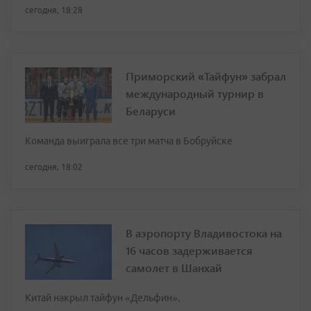
сегодня, 18:28
Приморский «Тайфун» забрал
международный турнир в
Беларуси
Команда выиграла все три матча в Бобруйске
сегодня, 18:02
В аэропорту Владивостока на
16 часов задерживается
самолет в Шанхай
Китай накрыл тайфун «Дельфин».