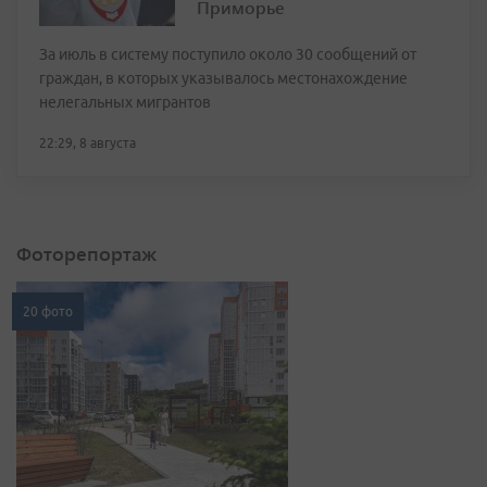
Приморье
За июль в систему поступило около 30 сообщений от
граждан, в которых указывалось местонахождение
нелегальных мигрантов
22:29, 8 августа
Фоторепортаж
20 фото