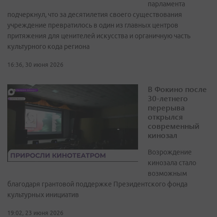
парламента
подчеркнул, что за десятилетия своего существования
учреждение превратилось в один из главных центров
притяжения для ценителей искусства и органичную часть
культурного кода региона
16:36, 30 июня 2026
В Фокино после
30-летнего
перерыва
открылся
современный
кинозал
Возрождение
кинозала стало
возможным
благодаря грантовой поддержке Президентского фонда
культурных инициатив
19:02, 23 июня 2026