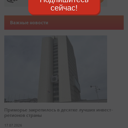
сейчас!
Важные новости
Приморье закрепилось в десятке лучших инвест-
регионов страны
17.07.2026