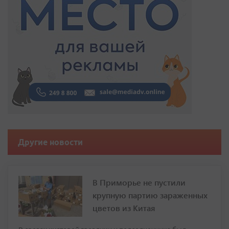
Другие новости
В Приморье не пустили
крупную партию зараженных
цветов из Китая