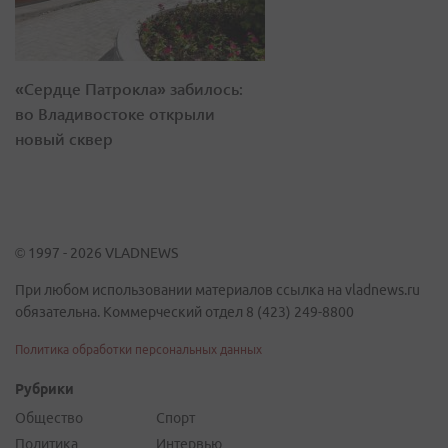
«Сердце Патрокла» забилось:
во Владивостоке открыли
новый сквер
© 1997 - 2026 VLADNEWS
При любом использовании материалов ссылка на vladnews.ru
обязательна. Коммерческий отдел 8 (423) 249-8800
Политика обработки персональных данных
Рубрики
Общество
Спорт
Политика
Интервью