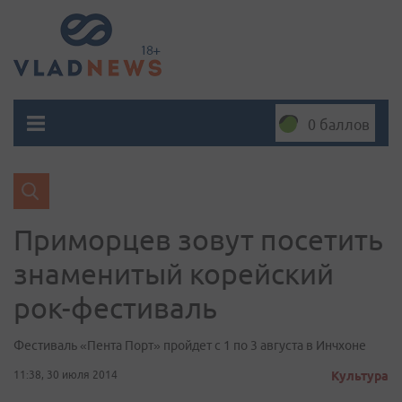
0 баллов
Приморцев зовут посетить
знаменитый корейский
рок-фестиваль
Фестиваль «Пента Порт» пройдет с 1 по 3 августа в Инчхоне
11:38, 30 июля 2014
Культура