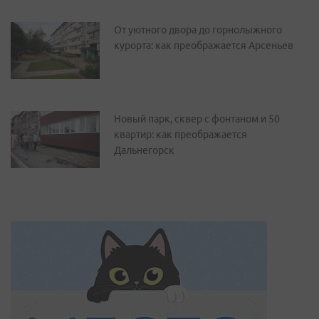
От уютного двора до горнолыжного
курорта: как преображается Арсеньев
Новый парк, сквер с фонтаном и 50
квартир: как преображается
Дальнегорск