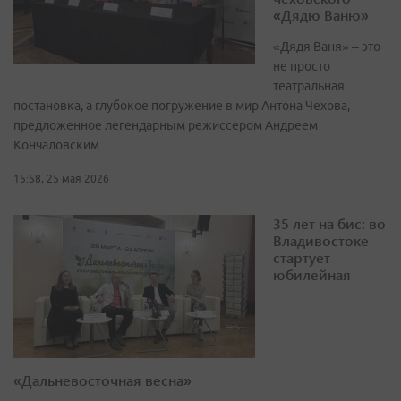
«Дядю Ваню»
«Дядя Ваня» – это
не просто
театральная
постановка, а глубокое погружение в мир Антона Чехова,
предложенное легендарным режиссером Андреем
Кончаловским
15:58, 25 мая 2026
35 лет на бис: во
Владивостоке
стартует
юбилейная
«Дальневосточная весна»