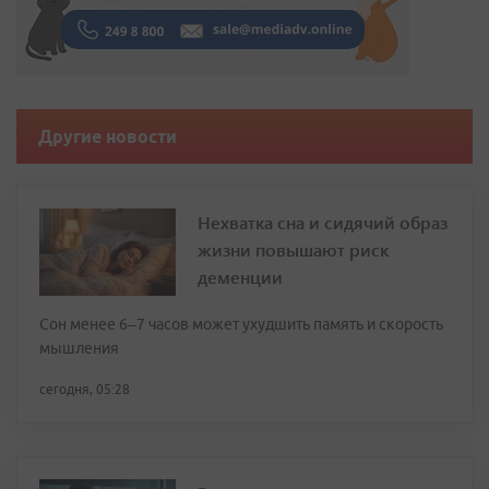
Другие новости
Нехватка сна и сидячий образ
жизни повышают риск
деменции
Сон менее 6–7 часов может ухудшить память и скорость
мышления
сегодня, 05:28