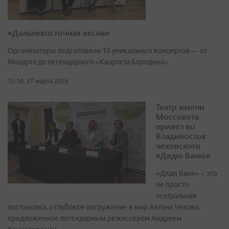
«Дальневосточная весна»
Организаторы подготовили 10 уникальных концертов — от
Моцарта до легендарного «Квартета Бородина»
15:10, 27 марта 2026
Театр имени
Моссовета
привез во
Владивосток
чеховского
«Дядю Ваню»
«Дядя Ваня» – это
не просто
театральная
постановка, а глубокое погружение в мир Антона Чехова,
предложенное легендарным режиссером Андреем