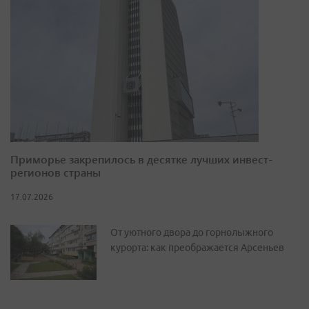
Приморье закрепилось в десятке лучших инвест-
регионов страны
17.07.2026
От уютного двора до горнолыжного
курорта: как преображается Арсеньев