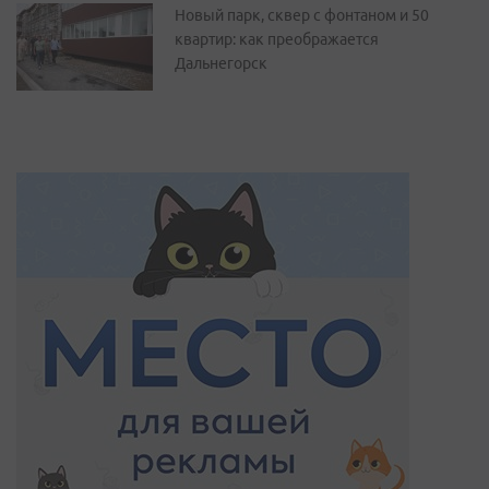
Новый парк, сквер с фонтаном и 50
квартир: как преображается
Дальнегорск