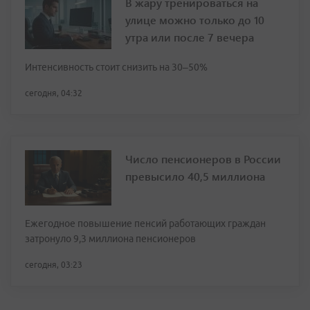
В жару тренироваться на
улице можно только до 10
утра или после 7 вечера
Интенсивность стоит снизить на 30–50%
сегодня, 04:32
Число пенсионеров в России
превысило 40,5 миллиона
Ежегодное повышение пенсий работающих граждан
затронуло 9,3 миллиона пенсионеров
сегодня, 03:23