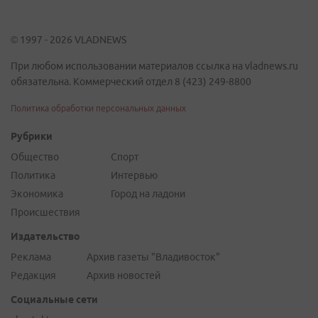
© 1997 - 2026 VLADNEWS
При любом использовании материалов ссылка на vladnews.ru
обязательна. Коммерческий отдел 8 (423) 249-8800
Политика обработки персональных данных
Рубрики
Общество
Спорт
Политика
Интервью
Экономика
Город на ладони
Происшествия
Издательство
Реклама
Архив газеты "Владивосток"
Редакция
Архив новостей
Социальные сети