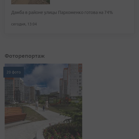
Дамба в районе улицы Пархоменко готова на 74%
сегодня, 13:04
Фоторепортаж
20 фото