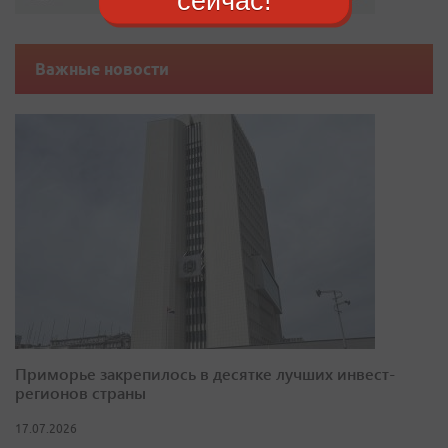
сейчас!
Важные новости
Приморье закрепилось в десятке лучших инвест-
регионов страны
17.07.2026