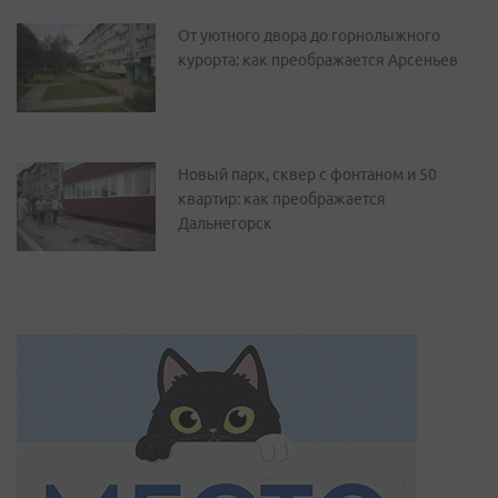
От уютного двора до горнолыжного
курорта: как преображается Арсеньев
Новый парк, сквер с фонтаном и 50
квартир: как преображается
Дальнегорск