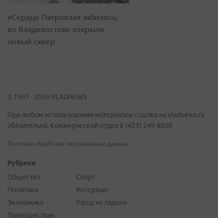
«Сердце Патрокла» забилось:
во Владивостоке открыли
новый сквер
© 1997 - 2026 VLADNEWS
При любом использовании материалов ссылка на vladnews.ru
обязательна. Коммерческий отдел 8 (423) 249-8800
Политика обработки персональных данных
Рубрики
Общество
Спорт
Политика
Интервью
Экономика
Город на ладони
Происшествия