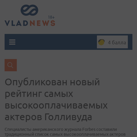
4 балла
Опубликован новый
рейтинг самых
высокооплачиваемых
актеров Голливуда
Специалисты американского журнала Forbes составили
традиционный список самых высокооплачиваемых актеров