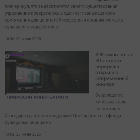
подчеркнул, что за десятилетия своего существования
учреждение превратилось в один из главных центров
притяжения для ценителей искусства и органичную часть
культурного кода региона
16:36, 30 июня 2026
В Фокино после
30-летнего
перерыва
открылся
современный
кинозал
Возрождение
кинозала стало
возможным
благодаря грантовой поддержке Президентского фонда
культурных инициатив
19:02, 23 июня 2026