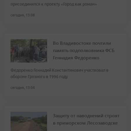
присоединился к проекту «Город как роман»
сегодня, 13:08
Во Владивостоке почтили
память подполковника ФСБ
Геннадия Федоренко
Федоренко Геннадий Константинович участвовал в
обороне Грозного в 1996 году
сегодня, 13:04
Защиту от наводнений строят
в приморском Лесозаводске