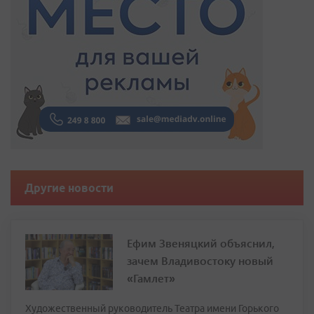
Другие новости
Ефим Звеняцкий объяснил,
зачем Владивостоку новый
«Гамлет»
Художественный руководитель Театра имени Горького