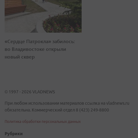
«Сердце Патрокла» забилось:
во Владивостоке открыли
новый сквер
© 1997 - 2026 VLADNEWS
При любом использовании материалов ссылка на vladnews.ru
обязательна. Коммерческий отдел 8 (423) 249-8800
Политика обработки персональных данных
Рубрики