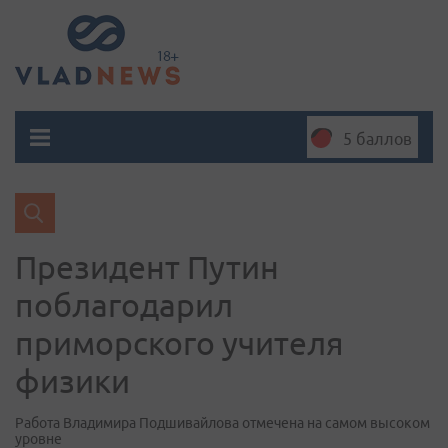
5 баллов
Президент Путин
поблагодарил
приморского учителя
физики
Работа Владимира Подшивайлова отмечена на самом высоком
уровне