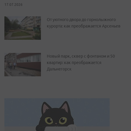
17.07.2026
От уютного двора до горнолыжного
курорта: как преображается Арсеньев
Новый парк, сквер с фонтаном и 50
квартир: как преображается
Дальнегорск