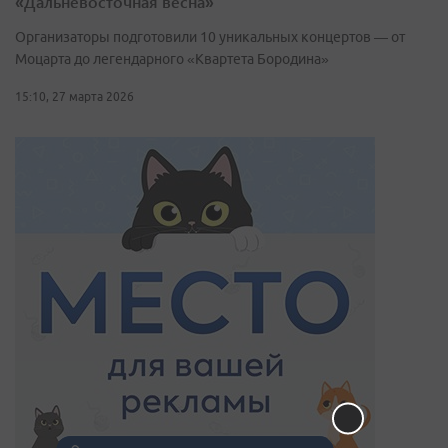
«Дальневосточная весна»
Организаторы подготовили 10 уникальных концертов — от
Моцарта до легендарного «Квартета Бородина»
15:10, 27 марта 2026