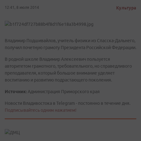
12:41, 8 июля 2014
Культура
Владимир Подшивайлов, учитель физики из Спасска-Дальнего,
получил почетную грамоту Президента Российской Федерации.
В родной школе Владимир Алексеевич пользуется
авторитетом грамотного, требовательного, но справедливого
преподавателя, который большое внимание уделяет
воспитанию и развитию подрастающего поколения.
Источник:
Администрация Приморского края
Новости Владивостока в Telegram - постоянно в течение дня.
Подписывайтесь одним нажатием!