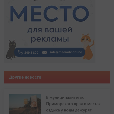
Другие новости
В муниципалитетах
Приморского края в местах
отдыха у воды дежурят