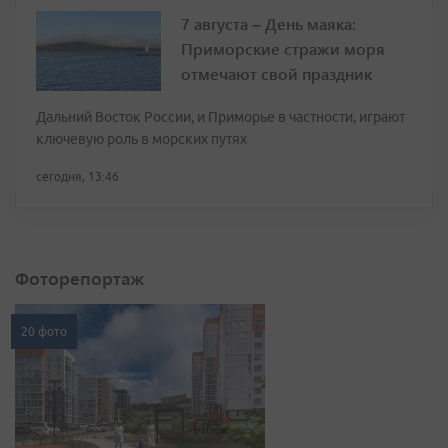
7 августа – День маяка:
Приморские стражи моря
отмечают свой праздник
Дальний Восток России, и Приморье в частности, играют
ключевую роль в морских путях
сегодня, 13:46
Фоторепортаж
20 фото