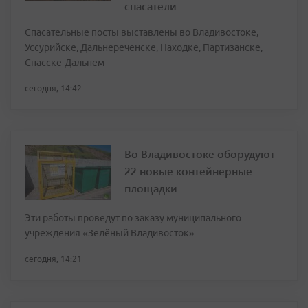
спасатели
Спасательные посты выставлены во Владивостоке,
Уссурийске, Дальнереченске, Находке, Партизанске,
Спасске-Дальнем
сегодня, 14:42
Во Владивостоке оборудуют
22 новые контейнерные
площадки
Эти работы проведут по заказу муниципального
учреждения «Зелёный Владивосток»
сегодня, 14:21