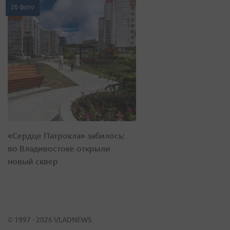
20 фото
«Сердце Патрокла» забилось:
во Владивостоке открыли
новый сквер
© 1997 - 2026 VLADNEWS