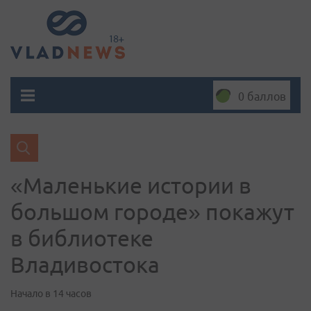
0 баллов
«Маленькие истории в
большом городе» покажут
в библиотеке
Владивостока
Начало в 14 часов