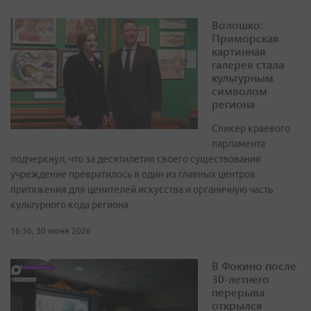
Волошко:
Приморская
картинная
галерея стала
культурным
символом
региона
Спикер краевого
парламента
подчеркнул, что за десятилетия своего существования
учреждение превратилось в один из главных центров
притяжения для ценителей искусства и органичную часть
культурного кода региона
16:36, 30 июня 2026
В Фокино после
30-летнего
перерыва
открылся