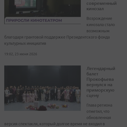
современный
кинозал
Возрождение
кинозала стало
возможным
благодаря грантовой поддержке Президентского фонда
культурных инициатив
19:02, 23 июня 2026
Легендарный
балет
Прокофьева
вернулся на
приморскую
сцену
Глава региона
отметил, что
обновленная
версия спектакля, который долгое время не входил в