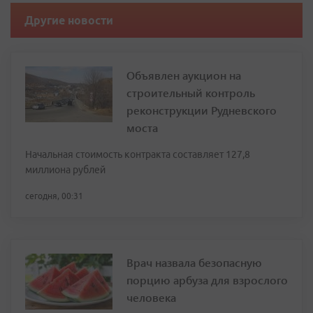
Другие новости
Объявлен аукцион на
строительный контроль
реконструкции Рудневского
моста
Начальная стоимость контракта составляет 127,8
миллиона рублей
сегодня, 00:31
Врач назвала безопасную
порцию арбуза для взрослого
человека