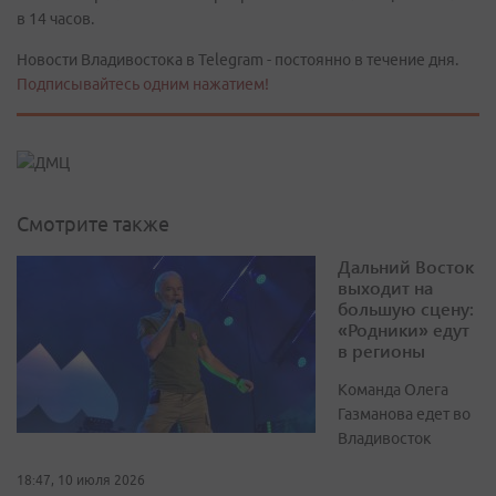
в 14 часов.
Новости Владивостока в Telegram - постоянно в течение дня.
Подписывайтесь одним нажатием!
Смотрите также
Дальний Восток
выходит на
большую сцену:
«Родники» едут
в регионы
Команда Олега
Газманова едет во
Владивосток
18:47, 10 июля 2026