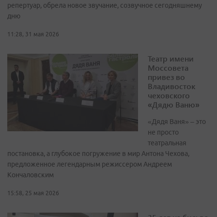
репертуар, обрела новое звучание, созвучное сегодняшнему
дню
11:28, 31 мая 2026
Театр имени
Моссовета
привез во
Владивосток
чеховского
«Дядю Ваню»
«Дядя Ваня» – это
не просто
театральная
постановка, а глубокое погружение в мир Антона Чехова,
предложенное легендарным режиссером Андреем
Кончаловским
15:58, 25 мая 2026