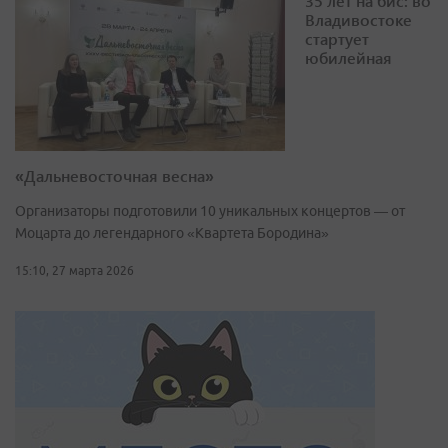
35 лет на бис: во
Владивостоке
стартует
юбилейная
«Дальневосточная весна»
Организаторы подготовили 10 уникальных концертов — от
Моцарта до легендарного «Квартета Бородина»
15:10, 27 марта 2026