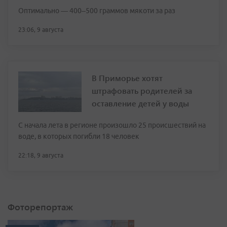
Оптимально — 400–500 граммов мякоти за раз
23:06, 9 августа
В Приморье хотят
штрафовать родителей за
оставление детей у воды
С начала лета в регионе произошло 25 происшествий на
воде, в которых погибли 18 человек
22:18, 9 августа
Фоторепортаж