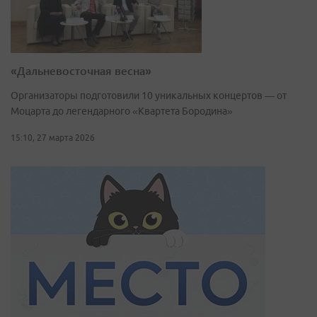
«Дальневосточная весна»
Организаторы подготовили 10 уникальных концертов — от
Моцарта до легендарного «Квартета Бородина»
15:10, 27 марта 2026