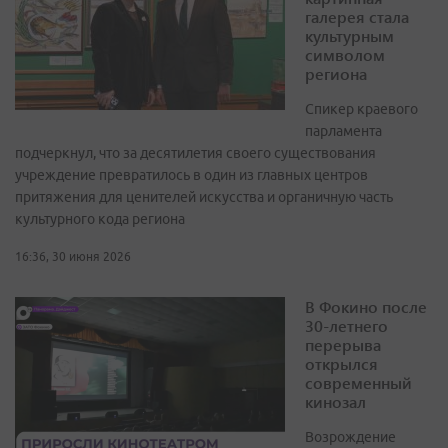
галерея стала
культурным
символом
региона
Спикер краевого
парламента
подчеркнул, что за десятилетия своего существования
учреждение превратилось в один из главных центров
притяжения для ценителей искусства и органичную часть
культурного кода региона
16:36, 30 июня 2026
В Фокино после
30-летнего
перерыва
открылся
современный
кинозал
Возрождение