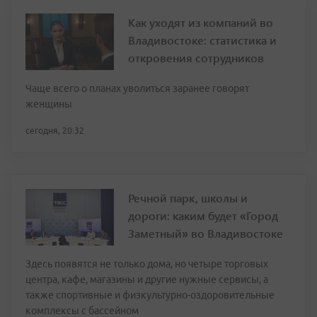
Как уходят из компаний во
Владивостоке: статистика и
откровения сотрудников
Чаще всего о планах уволиться заранее говорят
женщины
сегодня, 20:32
Речной парк, школы и
дороги: каким будет «Город
Заметный» во Владивостоке
Здесь появятся не только дома, но четыре торговых
центра, кафе, магазины и другие нужные сервисы, а
также спортивные и физкультурно-оздоровительные
комплексы с бассейном