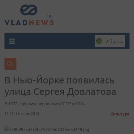
2 балла
В Нью-Йорке появилась
улица Сергея Довлатова
В 1978 году эмигрировал из СССР в США
11:22, 28 июня 2014
Культура