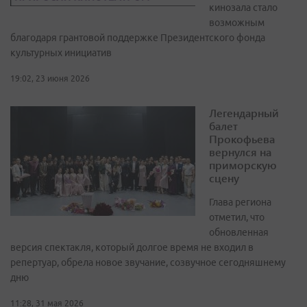
кинозала стало
возможным
благодаря грантовой поддержке Президентского фонда
культурных инициатив
19:02, 23 июня 2026
Легендарный
балет
Прокофьева
вернулся на
приморскую
сцену
Глава региона
отметил, что
обновленная
версия спектакля, который долгое время не входил в
репертуар, обрела новое звучание, созвучное сегодняшнему
дню
11:28, 31 мая 2026