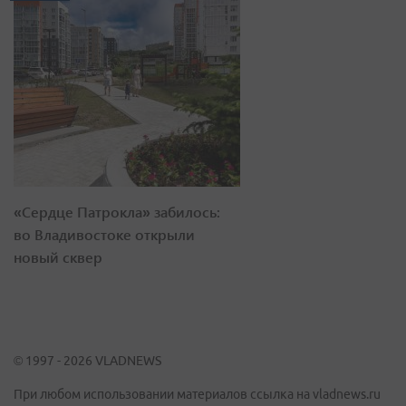
«Сердце Патрокла» забилось:
во Владивостоке открыли
новый сквер
© 1997 - 2026 VLADNEWS
При любом использовании материалов ссылка на vladnews.ru