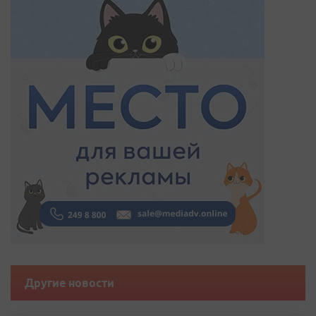
Другие новости