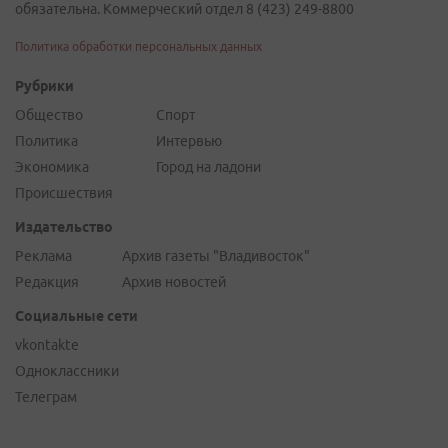
обязательна. Коммерческий отдел 8 (423) 249-8800
Политика обработки персональных данных
Рубрики
Общество
Спорт
Политика
Интервью
Экономика
Город на ладони
Происшествия
Издательство
Реклама
Архив газеты "Владивосток"
Редакция
Архив новостей
Социальные сети
vkontakte
Одноклассники
Телеграм