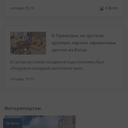
4 фото
сегодня, 20:20
В Приморье не пустили
крупную партию зараженных
цветов из Китая
В срезах кустовой гвоздики и подсолнечника был
обнаружен западный цветочный трипс
сегодня, 19:25
Фоторепортаж
20 фото