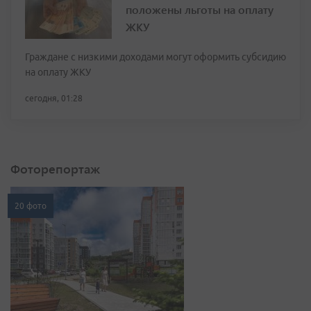
положены льготы на оплату
ЖКУ
Граждане с низкими доходами могут оформить субсидию
на оплату ЖКУ
сегодня, 01:28
Фоторепортаж
20 фото