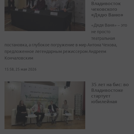
Владивосток
чеховского
«Дядю Ваню»
«Дядя Ваня» – это
не просто
театральная
постановка, а глубокое погружение в мир Антона Чехова,
предложенное легендарным режиссером Андреем
Кончаловским
15:58, 25 мая 2026
35 лет на бис: во
Владивостоке
стартует
юбилейная