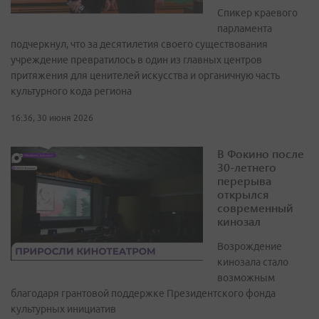
Спикер краевого
парламента
подчеркнул, что за десятилетия своего существования
учреждение превратилось в один из главных центров
притяжения для ценителей искусства и органичную часть
культурного кода региона
16:36, 30 июня 2026
В Фокино после
30-летнего
перерыва
открылся
современный
кинозал
Возрождение
кинозала стало
возможным
благодаря грантовой поддержке Президентского фонда
культурных инициатив