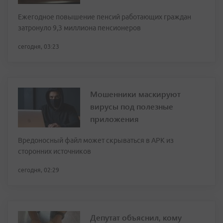
Ежегодное повышение пенсий работающих граждан
затронуло 9,3 миллиона пенсионеров
сегодня, 03:23
Мошенники маскируют
вирусы под полезные
приложения
Вредоносный файл может скрываться в APK из
сторонних источников
сегодня, 02:29
Депутат объяснил, кому