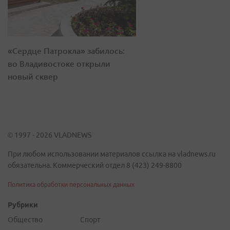
«Сердце Патрокла» забилось:
во Владивостоке открыли
новый сквер
© 1997 - 2026 VLADNEWS
При любом использовании материалов ссылка на vladnews.ru
обязательна. Коммерческий отдел 8 (423) 249-8800
Политика обработки персональных данных
Рубрики
Общество
Спорт