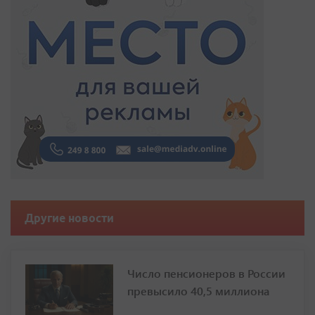
Другие новости
Число пенсионеров в России
превысило 40,5 миллиона