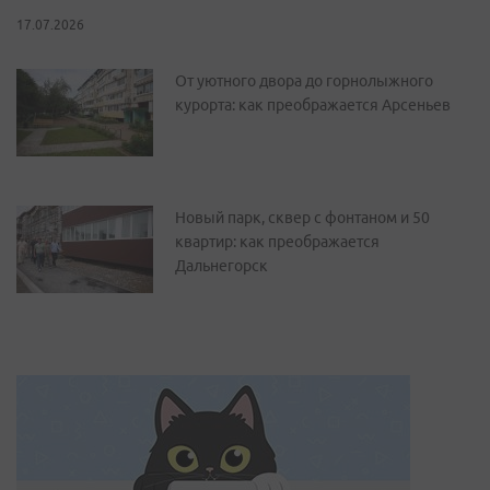
17.07.2026
От уютного двора до горнолыжного
курорта: как преображается Арсеньев
Новый парк, сквер с фонтаном и 50
квартир: как преображается
Дальнегорск