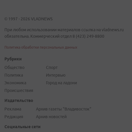
© 1997 - 2026 VLADNEWS
При любом использовании материалов ссылка на vladnews.ru
обязательна. Коммерческий отдел 8 (423) 249-8800
Политика обработки персональных данных
Рубрики
Общество
Спорт
Политика
Интервью
Экономика
Город на ладони
Происшествия
Издательство
Реклама
Архив газеты "Владивосток"
Редакция
Архив новостей
Социальные сети