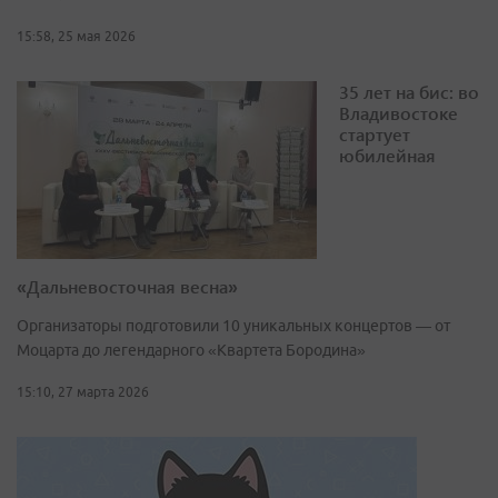
15:58, 25 мая 2026
35 лет на бис: во
Владивостоке
стартует
юбилейная
«Дальневосточная весна»
Организаторы подготовили 10 уникальных концертов — от
Моцарта до легендарного «Квартета Бородина»
15:10, 27 марта 2026