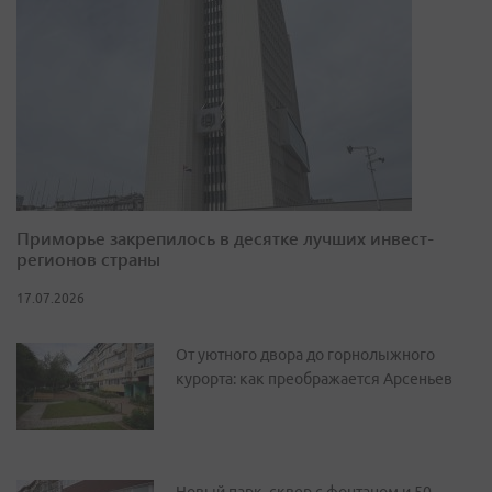
Приморье закрепилось в десятке лучших инвест-
регионов страны
17.07.2026
От уютного двора до горнолыжного
курорта: как преображается Арсеньев