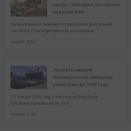
введут свободное посещение
на время ВЭФ
Торжественные линейки, посвящённые Дню знаний,
состоятся 1 сентября для всех школьников
сегодня, 18:26
Эксперты назвали
маловероятной заморозку
утильсбора до 2030 года
С 1 января 2026 года ставки утильсбора были
проиндексированы на 10–20%
сегодня, 17:28