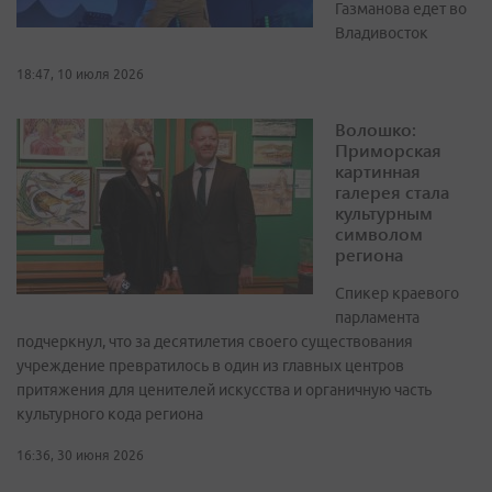
Газманова едет во
Владивосток
18:47, 10 июля 2026
Волошко:
Приморская
картинная
галерея стала
культурным
символом
региона
Спикер краевого
парламента
подчеркнул, что за десятилетия своего существования
учреждение превратилось в один из главных центров
притяжения для ценителей искусства и органичную часть
культурного кода региона
16:36, 30 июня 2026