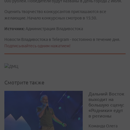
000 рублей. Победители будут названы в День города 2 июля.
Оценить творчество конкурсантов приглашаются все
желающие. Начало конкурсных смотров в 15:30.
Источник:
Администрация Владивостока
Новости Владивостока в Telegram - постоянно в течение дня.
Подписывайтесь одним нажатием!
Смотрите также
Дальний Восток
выходит на
большую сцену:
«Родники» едут
в регионы
Команда Олега