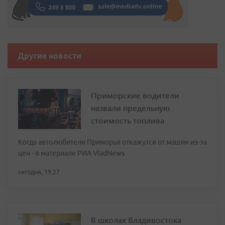
Другие новости
Приморские водители
назвали предельную
стоимость топлива
Когда автолюбители Приморья откажутся от машин из-за
цен - в материале РИА VladNews
сегодня, 19:27
В школах Владивостока