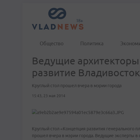
Общество
Политика
Эконом
Ведущие архитекторы
развитие Владивосток
Круглый стол прошел вчера в мэрии города
15:43, 23 мая 2014
Круглый стол «Концепция развития генерального п
прошел вчера в мэрии города. Ведущие эксперты в 