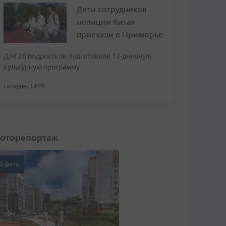
Дети сотрудников
полиции Китая
приехали в Приморье
Для 20 подростков подготовили 12-дневную
культурную программу
сегодня, 14:02
оторепортаж
0 фото