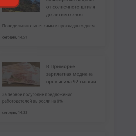
от солнечного штиля
до летнего зноя
Понедельник станет самым прохладным днем
сегодня, 14:51
В Приморье
зарплатная медиана
превысила 92 тысячи
За первое полугодие предложения
работодателей выросли на 8%
сегодня, 14:33