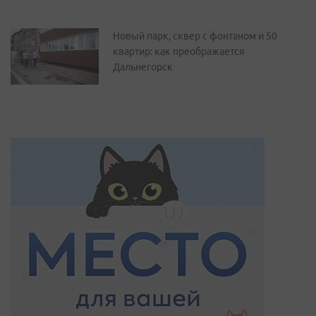
Новый парк, сквер с фонтаном и 50
квартир: как преображается
Дальнегорск