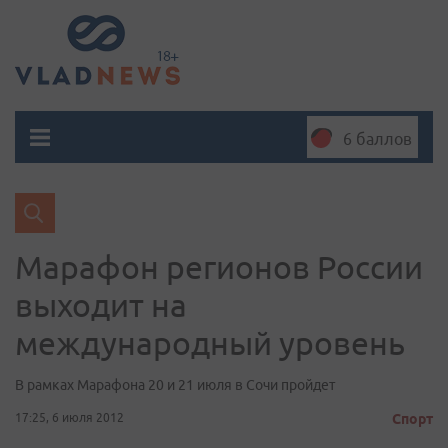
6 баллов
Марафон регионов России
выходит на
международный уровень
В рамках Марафона 20 и 21 июля в Сочи пройдет
17:25, 6 июля 2012
Спорт