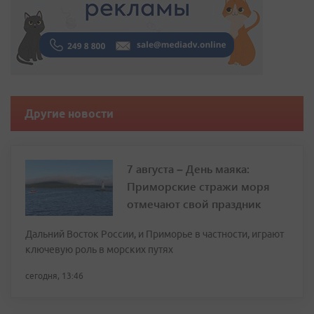
Другие новости
7 августа – День маяка:
Приморские стражи моря
отмечают свой праздник
Дальний Восток России, и Приморье в частности, играют
ключевую роль в морских путях
сегодня, 13:46