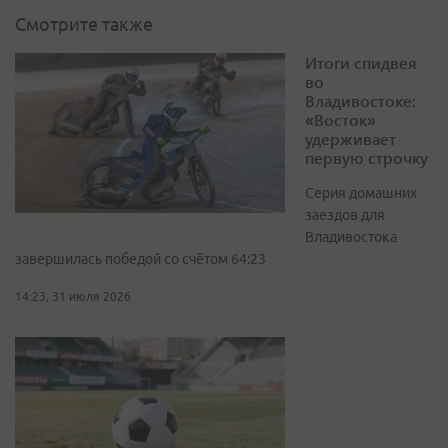
Смотрите также
Итоги спидвея
во
Владивостоке:
«Восток»
удерживает
первую строчку
Серия домашних
заездов для
Владивостока
завершилась победой со счётом 64:23
14:23, 31 июля 2026