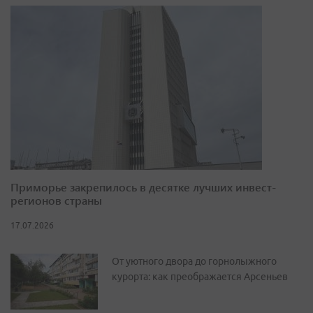
Приморье закрепилось в десятке лучших инвест-
регионов страны
17.07.2026
От уютного двора до горнолыжного
курорта: как преображается Арсеньев