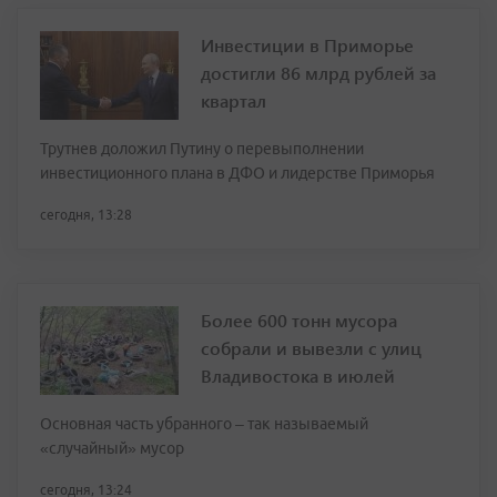
Инвестиции в Приморье
достигли 86 млрд рублей за
квартал
Трутнев доложил Путину о перевыполнении
инвестиционного плана в ДФО и лидерстве Приморья
сегодня, 13:28
Более 600 тонн мусора
собрали и вывезли с улиц
Владивостока в июлей
Основная часть убранного – так называемый
«случайный» мусор
сегодня, 13:24