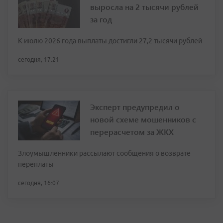
выросла на 2 тысячи рублей
за год
К июлю 2026 года выплаты достигли 27,2 тысячи рублей
сегодня, 17:21
Эксперт предупредил о
новой схеме мошенников с
перерасчетом за ЖКХ
Злоумышленники рассылают сообщения о возврате
переплаты
сегодня, 16:07