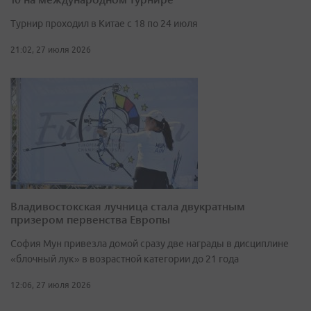
Турнир проходил в Китае с 18 по 24 июля
21:02, 27 июля 2026
Владивостокская лучница стала двукратным
призером первенства Европы
София Мун привезла домой сразу две награды в дисциплине
«блочный лук» в возрастной категории до 21 года
12:06, 27 июля 2026