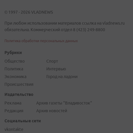
© 1997 - 2026 VLADNEWS
При любом использовании материалов ссылка на vladnews.ru
обязательна. Коммерческий отдел 8 (423) 249-8800
Политика обработки персональных данных
Рубрики
Общество
Спорт
Политика
Интервью
Экономика
Город на ладони
Происшествия
Издательство
Реклама
Архив газеты "Владивосток"
Редакция
Архив новостей
Социальные сети
vkontakte