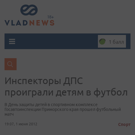
1 балл
Инспекторы ДПС
проиграли детям в футбол
В День защиты детей в спортивном комплексе
Госавтоинспекции Приморского края прошел футбольный
матч
19:07, 1 июня 2012
Спорт