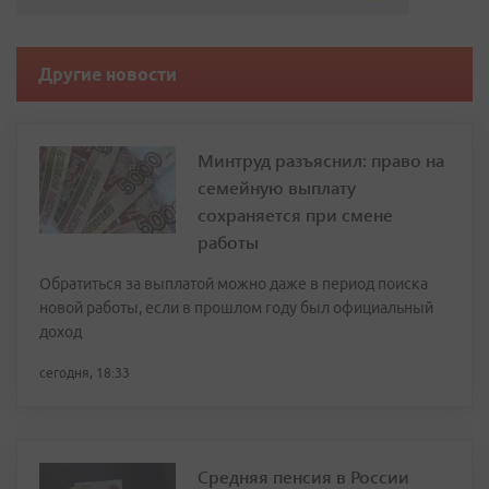
Другие новости
Минтруд разъяснил: право на
семейную выплату
сохраняется при смене
работы
Обратиться за выплатой можно даже в период поиска
новой работы, если в прошлом году был официальный
доход
сегодня, 18:33
Средняя пенсия в России