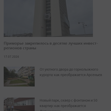
Приморье закрепилось в десятке лучших инвест-
регионов страны
17.07.2026
От уютного двора до горнолыжного
курорта: как преображается Арсеньев
Новый парк, сквер с фонтаном и 50
квартир: как преображается