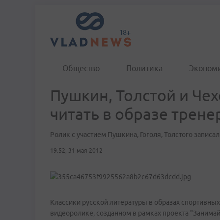
Общество
Политика
Эконом
Пушкин, Толстой и Че
читать в образе трене
Ролик с участием Пушкина, Гоголя, Толстого записа
19:52, 31 мая 2012
Классики русской литературы в образах спортивных
видеоролике, созданном в рамках проекта "Занимай