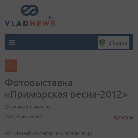
2 балла
Фотовыставка
«Приморская весна-2012»
Детская фотовыставка
13:22, 20 апреля 2012
Культура