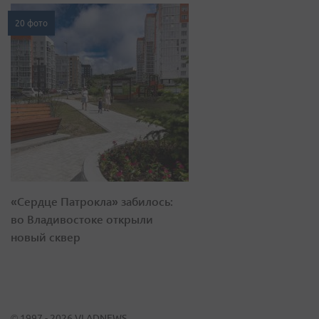
20 фото
«Сердце Патрокла» забилось:
во Владивостоке открыли
новый сквер
© 1997 - 2026 VLADNEWS