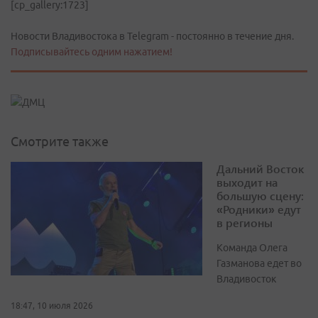
[cp_gallery:1723]
Новости Владивостока в Telegram - постоянно в течение дня.
Подписывайтесь одним нажатием!
Смотрите также
Дальний Восток
выходит на
большую сцену:
«Родники» едут
в регионы
Команда Олега
Газманова едет во
Владивосток
18:47, 10 июля 2026