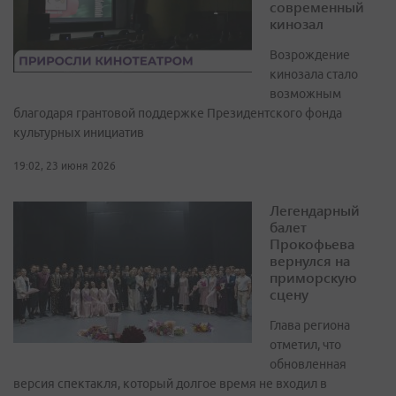
современный
кинозал
Возрождение
кинозала стало
возможным
благодаря грантовой поддержке Президентского фонда
культурных инициатив
19:02, 23 июня 2026
Легендарный
балет
Прокофьева
вернулся на
приморскую
сцену
Глава региона
отметил, что
обновленная
версия спектакля, который долгое время не входил в