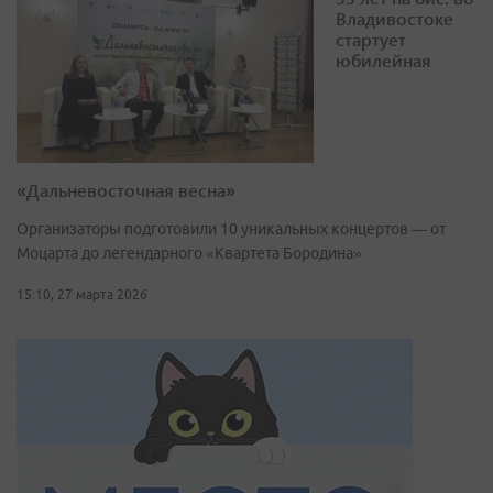
Владивостоке
стартует
юбилейная
«Дальневосточная весна»
Организаторы подготовили 10 уникальных концертов — от
Моцарта до легендарного «Квартета Бородина»
15:10, 27 марта 2026