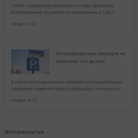
Сейчас подрядчики завершают укладку брусчатки,
бетонирование на участке по направлению к ТЭЦ-1
сегодня, 15:22
Непредвиденная ситуация на
парковке: что делать
В случае непредвиденных ситуаций на муниципальных
парковках водителей просят обращаться в кол-центр
сегодня, 14:25
Фоторепортаж