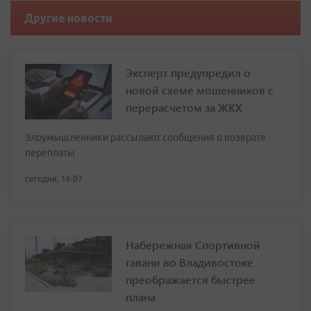
Другие новости
Эксперт предупредил о
новой схеме мошенников с
перерасчетом за ЖКХ
Злоумышленники рассылают сообщения о возврате
переплаты
сегодня, 16:07
Набережная Спортивной
гавани во Владивостоке
преображается быстрее
плана