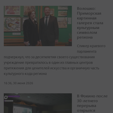
Волошко:
Приморская
картинная
галерея стала
культурным
символом
региона
Спикер краевого
парламента
подчеркнул, что за десятилетия своего существования
учреждение превратилось в один из главных центров
притяжения для ценителей искусства и органичную часть
культурного кода региона
16:36, 30 июня 2026
В Фокино после
30-летнего
перерыва
открылся