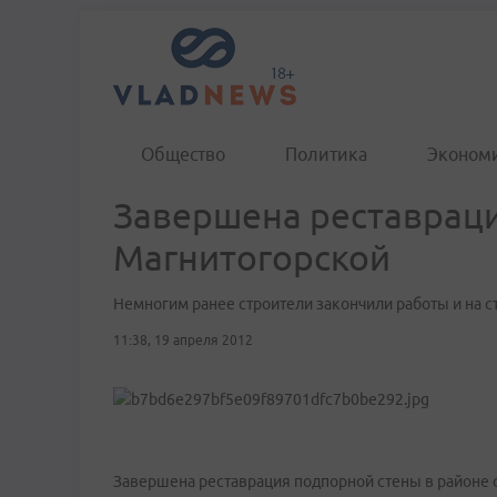
Общество
Политика
Эконом
Завершена реставраци
Магнитогорской
Немногим ранее строители закончили работы и на с
11:38, 19 апреля 2012
Завершена реставрация подпорной стены в районе 