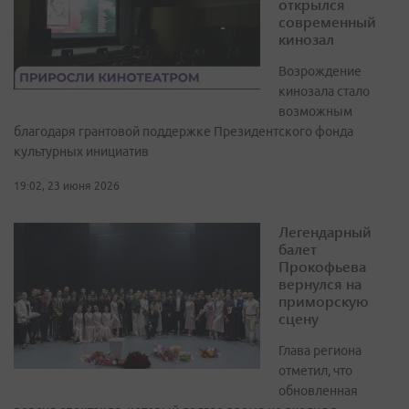
открылся
современный
кинозал
Возрождение
кинозала стало
возможным
благодаря грантовой поддержке Президентского фонда
культурных инициатив
19:02, 23 июня 2026
Легендарный
балет
Прокофьева
вернулся на
приморскую
сцену
Глава региона
отметил, что
обновленная