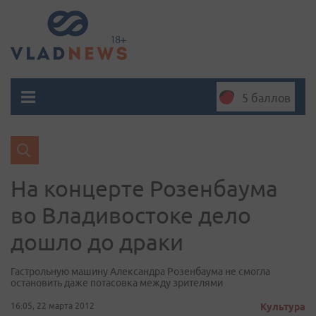
5 баллов
На концерте Розенбаума
во Владивостоке дело
дошло до драки
Гастрольную машину Александра Розенбаума не смогла
остановить даже потасовка между зрителями
16:05, 22 марта 2012
Культура