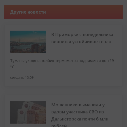
Другие новости
В Приморье с понедельника
вернется устойчивое тепло
Туманы уходят, столбик термометра поднимется до +29
°С
сегодня, 13:09
Мошенники выманили у
вдовы участника СВО из
Дальнегорска почти 6 млн
рублей