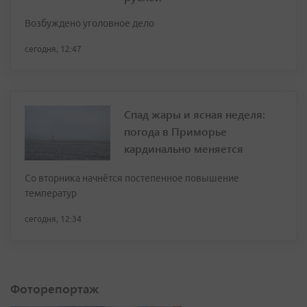
Возбуждено уголовное дело
сегодня, 12:47
Спад жары и ясная неделя:
погода в Приморье
кардинально меняется
Со вторника начнётся постепенное повышение
температур
сегодня, 12:34
Фоторепортаж