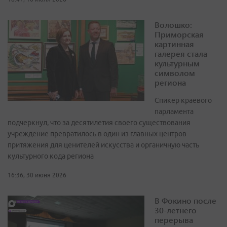
Волошко:
Приморская
картинная
галерея стала
культурным
символом
региона
Спикер краевого
парламента
подчеркнул, что за десятилетия своего существования
учреждение превратилось в один из главных центров
притяжения для ценителей искусства и органичную часть
культурного кода региона
16:36, 30 июня 2026
В Фокино после
30-летнего
перерыва