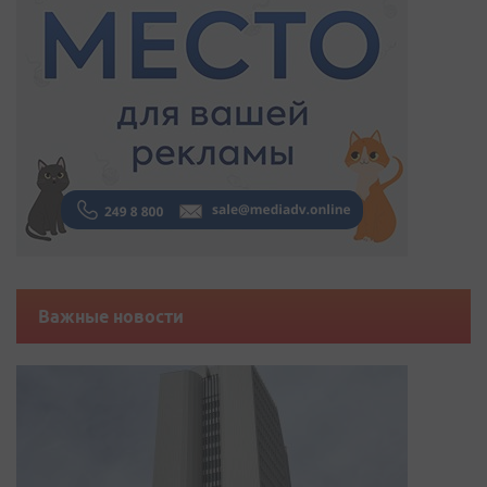
Важные новости