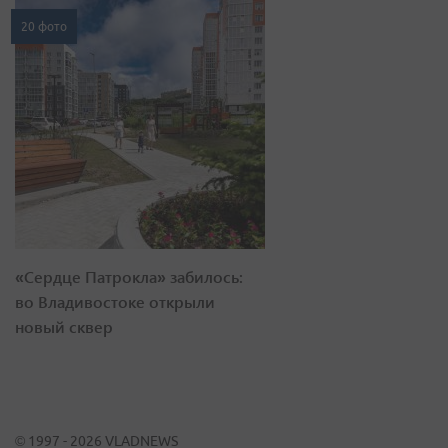
20 фото
«Сердце Патрокла» забилось:
во Владивостоке открыли
новый сквер
© 1997 - 2026 VLADNEWS