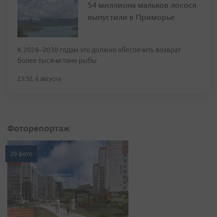
54 миллиона мальков лосося
выпустили в Приморье
К 2028–2030 годам это должно обеспечить возврат
более тысячи тонн рыбы
23:32, 6 августа
Фоторепортаж
20 фото