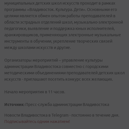
муниципальных детских школ искусств проходит в рамках
программы «Владивосток. Культура. Дети». Основными его
целями является обмен опытом работы преподавателей в
области эстрадных отделений школ, музыкально-электронной
педагогики, выявление и поддержка юных исполнителей,
аранжировщиков, применяющих электронные музыкальные
инструменты в обучении, укрепление творческих связей
между школами искусств и другие.
Организаторы мероприятий – управление культуры
администрации Владивостока совместно с городскими
методическими объединениями преподавателей детских школ
искусств - приглашают посетить конкурс всех желающих.
Начало мероприятия в 11 часов.
Источник:
Пресс-служба администрации Владивостока
Новости Владивостока в Telegram - постоянно в течение дня.
Подписывайтесь одним нажатием!