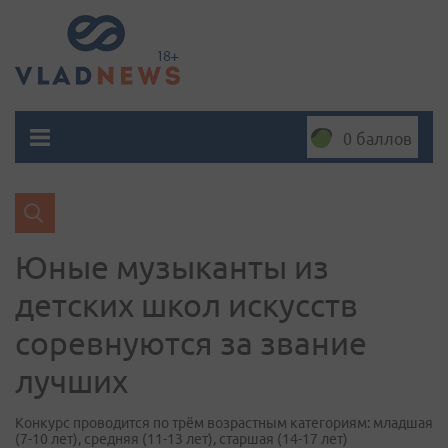
0 баллов
Юные музыканты из
детских школ искусств
соревнуются за звание
лучших
Конкурс проводится по трём возрастным категориям: младшая
(7-10 лет), средняя (11-13 лет), старшая (14-17 лет)