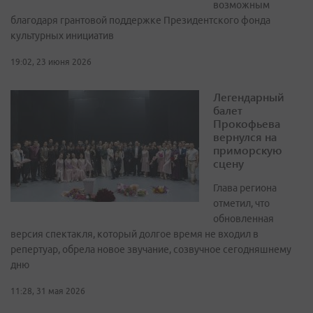
возможным
благодаря грантовой поддержке Президентского фонда
культурных инициатив
19:02, 23 июня 2026
Легендарный
балет
Прокофьева
вернулся на
приморскую
сцену
Глава региона
отметил, что
обновленная
версия спектакля, который долгое время не входил в
репертуар, обрела новое звучание, созвучное сегодняшнему
дню
11:28, 31 мая 2026