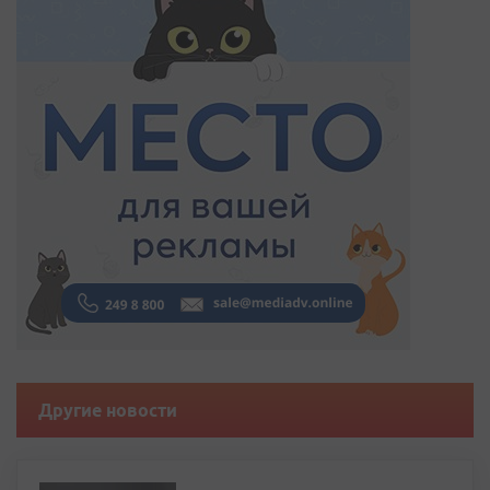
Другие новости