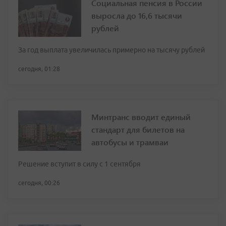
Социальная пенсия в России
выросла до 16,6 тысячи
рублей
За год выплата увеличилась примерно на тысячу рублей
сегодня, 01:28
Минтранс вводит единый
стандарт для билетов на
автобусы и трамваи
Решение вступит в силу с 1 сентября
сегодня, 00:26