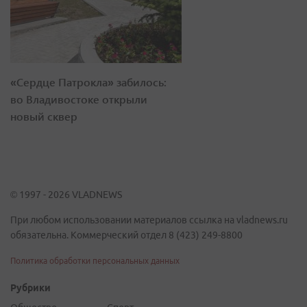
«Сердце Патрокла» забилось:
во Владивостоке открыли
новый сквер
© 1997 - 2026 VLADNEWS
При любом использовании материалов ссылка на vladnews.ru
обязательна. Коммерческий отдел 8 (423) 249-8800
Политика обработки персональных данных
Рубрики