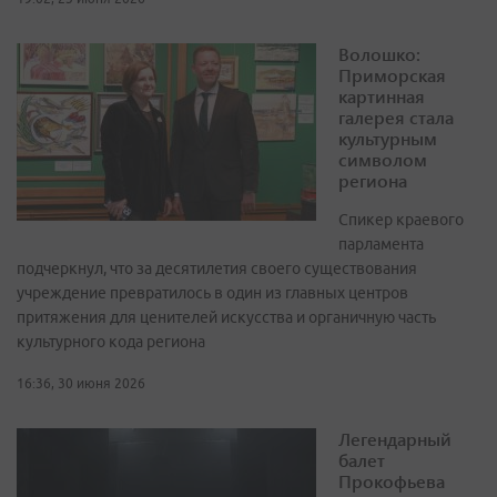
Волошко:
Приморская
картинная
галерея стала
культурным
символом
региона
Спикер краевого
парламента
подчеркнул, что за десятилетия своего существования
учреждение превратилось в один из главных центров
притяжения для ценителей искусства и органичную часть
культурного кода региона
16:36, 30 июня 2026
Легендарный
балет
Прокофьева