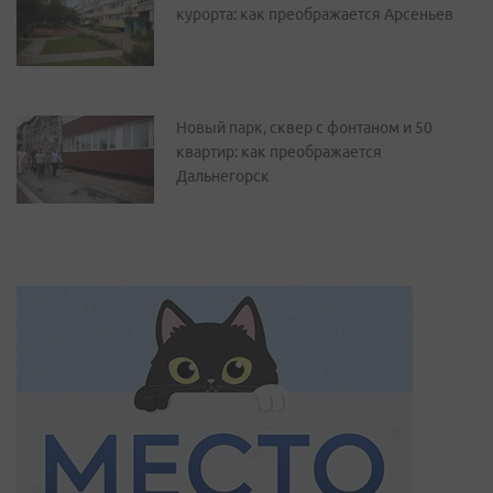
курорта: как преображается Арсеньев
Новый парк, сквер с фонтаном и 50
квартир: как преображается
Дальнегорск