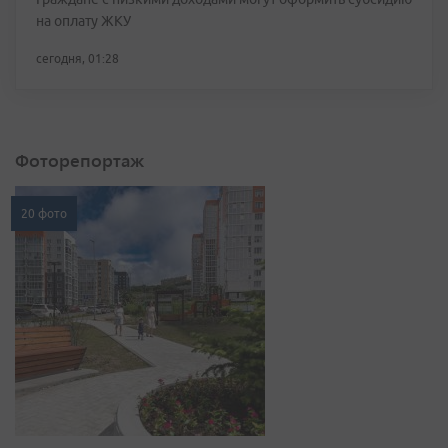
на оплату ЖКУ
сегодня, 01:28
Фоторепортаж
20 фото