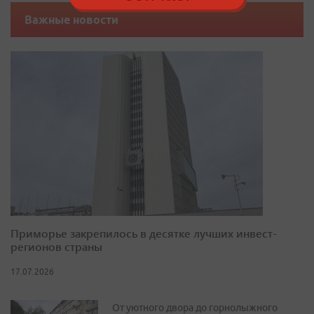
Важные новости
Приморье закрепилось в десятке лучших инвест-
регионов страны
17.07.2026
От уютного двора до горнолыжного