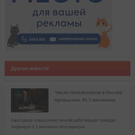
Другие новости
Число пенсионеров в России
превысило 40,5 миллиона
Ежегодное повышение пенсий работающих граждан
затронуло 9,3 миллиона пенсионеров