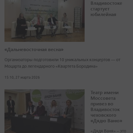
Владивостоке
стартует
юбилейная
«Дальневосточная весна»
Организаторы подготовили 10 уникальных концертов — от
Моцарта до легендарного «Квартета Бородина»
15:10, 27 марта 2026
Театр имени
Моссовета
привез во
Владивосток
чеховского
«Дядю Ваню»
«Дядя Ваня» – это