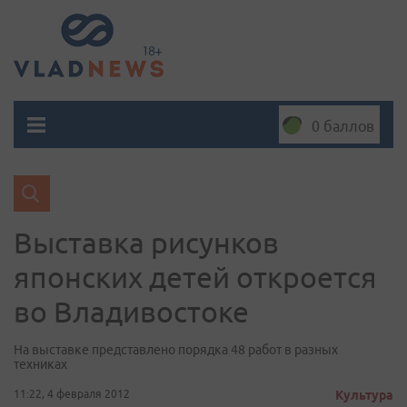
0 баллов
Выставка рисунков
японских детей откроется
во Владивостоке
На выставке представлено порядка 48 работ в разных
техниках
11:22, 4 февраля 2012
Культура