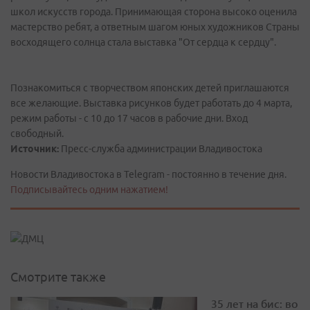
школ искусств города. Принимающая сторона высоко оценила
мастерство ребят, а ответным шагом юных художников Страны
восходящего солнца стала выставка "От сердца к сердцу".
Познакомиться с творчеством японских детей приглашаются
все желающие. Выставка рисунков будет работать до 4 марта,
режим работы - с 10 до 17 часов в рабочие дни. Вход
свободный.
Источник:
Пресс-служба администрации Владивостока
Новости Владивостока в Telegram - постоянно в течение дня.
Подписывайтесь одним нажатием!
Смотрите также
35 лет на бис: во