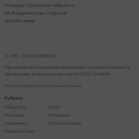
«Сердце Патрокла» забилось:
во Владивостоке открыли
новый сквер
© 1997 - 2026 VLADNEWS
При любом использовании материалов ссылка на vladnews.ru
обязательна. Коммерческий отдел 8 (423) 249-8800
Политика обработки персональных данных
Рубрики
Общество
Спорт
Политика
Интервью
Экономика
Город на ладони
Происшествия