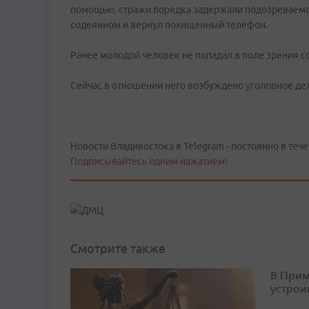
помощью, стражи порядка задержали подозреваемог
содеянном и вернул похищенный телефон.
Ранее молодой человек не попадал в поле зрения с
Сейчас в отношении него возбуждено уголовное дел
Новости Владивостока в Telegram - постоянно в тече
Подписывайтесь одним нажатием!
Смотрите также
В Прим
устрои