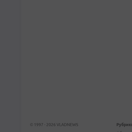
© 1997 - 2026 VLADNEWS
Рубрик