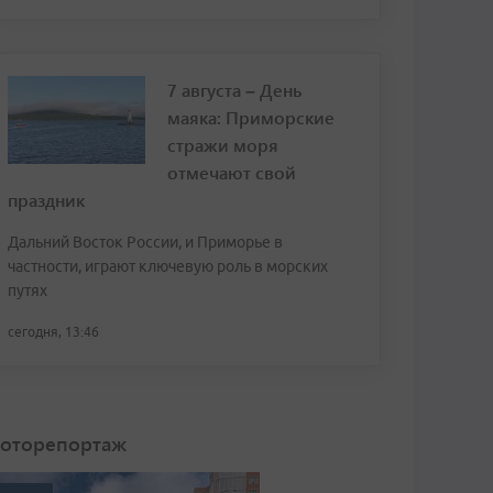
7 августа – День
маяка: Приморские
стражи моря
отмечают свой
праздник
Дальний Восток России, и Приморье в
частности, играют ключевую роль в морских
путях
сегодня, 13:46
оторепортаж