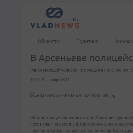
Общество
Политика
Эконом
В Арсеньеве полицейс
Ранее молодой человек не попадал в поле зрения 
15:10, 30 декабря 2011
Жертвой злоумышленника стал 19-летний парень. Ок
него напал неизвестный. Применив насилие, налетчи
поспешно скрылся с места преступления. Благодаря