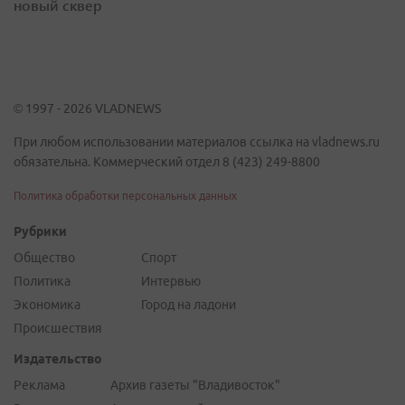
новый сквер
© 1997 - 2026 VLADNEWS
При любом использовании материалов ссылка на vladnews.ru
обязательна. Коммерческий отдел 8 (423) 249-8800
Политика обработки персональных данных
Рубрики
Общество
Спорт
Политика
Интервью
Экономика
Город на ладони
Происшествия
Издательство
Реклама
Архив газеты "Владивосток"