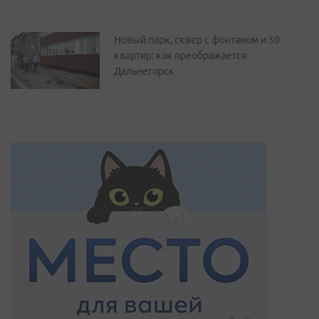
Новый парк, сквер с фонтаном и 50
квартир: как преображается
Дальнегорск