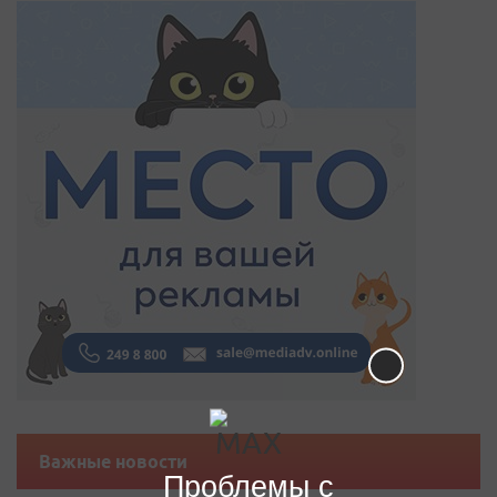
Важные новости
Проблемы с