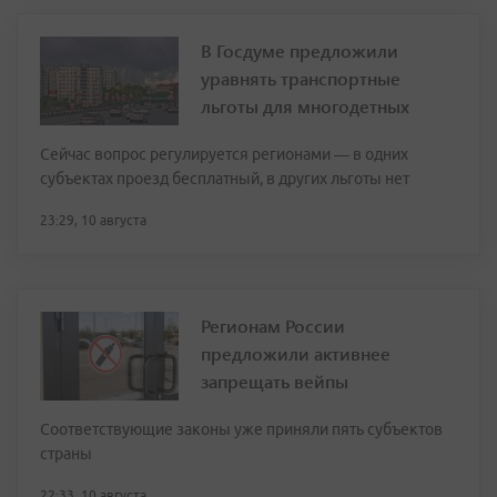
В Госдуме предложили
уравнять транспортные
льготы для многодетных
Сейчас вопрос регулируется регионами — в одних
субъектах проезд бесплатный, в других льготы нет
23:29, 10 августа
Регионам России
предложили активнее
запрещать вейпы
Соответствующие законы уже приняли пять субъектов
страны
22:33, 10 августа