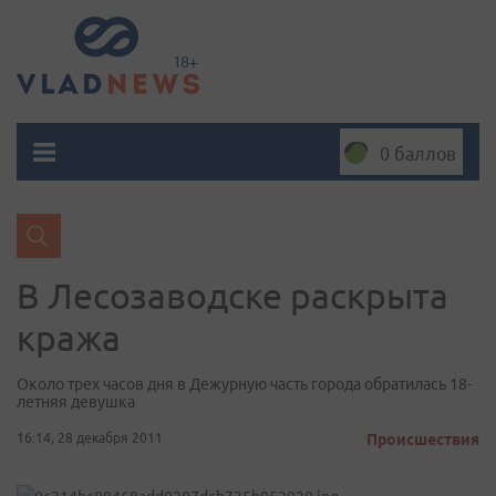
0 баллов
В Лесозаводске раскрыта
кража
Около трех часов дня в Дежурную часть города обратилась 18-
летняя девушка
16:14, 28 декабря 2011
Происшествия