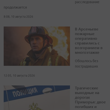
расследование
продолжается
8:08, 10 августа 2026
В Арсеньеве
пожарные
оперативно
справились с
возгоранием в
многоэтажке
Обошлось без
пострадавших
12:05, 10 августа 2026
Трагические
выходные на
дорогах
Приморья: двое
погибших и