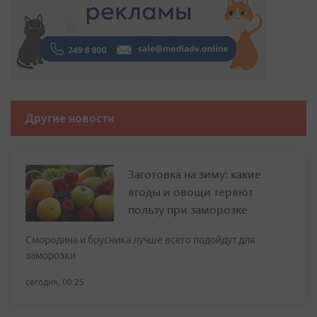
Другие новости
Заготовка на зиму: какие
ягоды и овощи теряют
пользу при заморозке
Смородина и брусника лучше всего подойдут для
заморозки
сегодня, 00:25