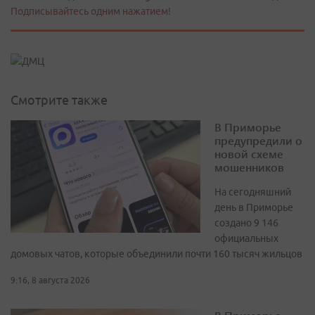
Подписывайтесь одним нажатием!
Смотрите также
В Приморье
предупредили о
новой схеме
мошенников
На сегодняшний
день в Приморье
создано 9 146
официальных
домовых чатов, которые объединили почти 160 тысяч жильцов
9:16, 8 августа 2026