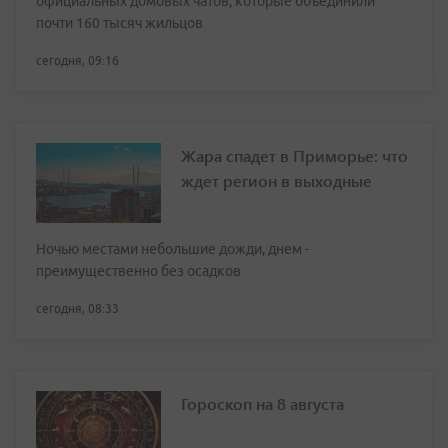
официальных домовых чатов, которые объединили
почти 160 тысяч жильцов
сегодня, 09:16
Жара спадет в Приморье: что
ждет регион в выходные
Ночью местами небольшие дожди, днем -
преимущественно без осадков
сегодня, 08:33
Гороскоп на 8 августа