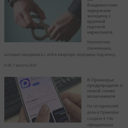
Владивостоке
задержали
женщину с
крупной
партией
наркотиков
Малолетние
племянники,
которые находились с ней в квартире, переданы под опеку
9:48, 7 августа 2026
В Приморье
предупредили о
новой схеме
мошенников
На сегодняшний
день в Приморье
создано 9 146
официальных