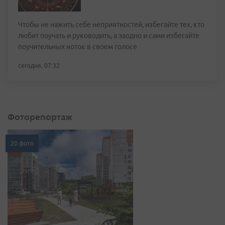
Чтобы не нажить себе неприятностей, избегайте тех, кто
любит поучать и руководить, а заодно и сами избегайте
поучительных ноток в своем голосе
сегодня, 07:32
Фоторепортаж
20 фото