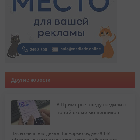
Другие новости
В Приморье предупредили о
новой схеме мошенников
На сегодняшний день в Приморье создано 9 146