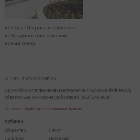
«Сердце Патрокла» забилось:
во Владивостоке открыли
новый сквер
© 1997 - 2026 VLADNEWS
При любом использовании материалов ссылка на vladnews.ru
обязательна. Коммерческий отдел 8 (423) 249-8800
Политика обработки персональных данных
Рубрики
Общество
Спорт
Политика
Интервью