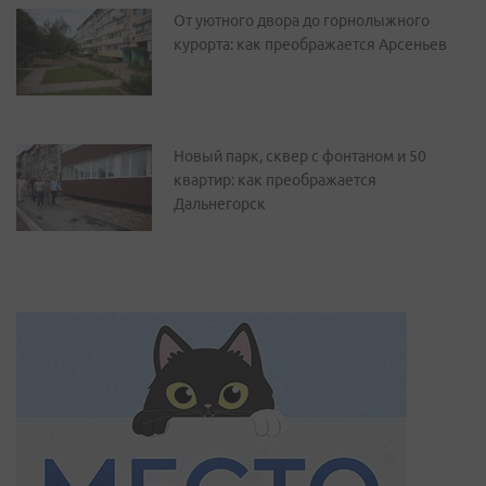
От уютного двора до горнолыжного
курорта: как преображается Арсеньев
Новый парк, сквер с фонтаном и 50
квартир: как преображается
Дальнегорск