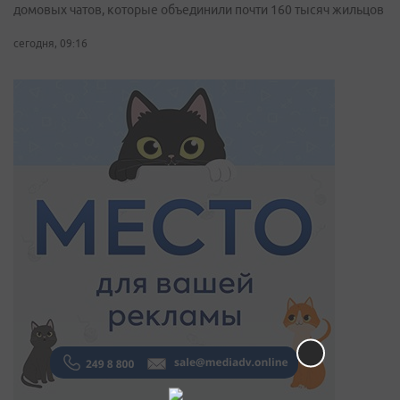
домовых чатов, которые объединили почти 160 тысяч жильцов
сегодня, 09:16