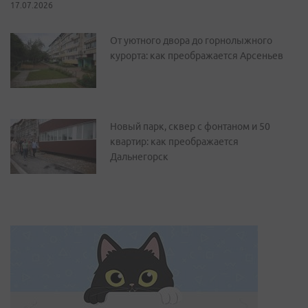
17.07.2026
От уютного двора до горнолыжного
курорта: как преображается Арсеньев
Новый парк, сквер с фонтаном и 50
квартир: как преображается
Дальнегорск