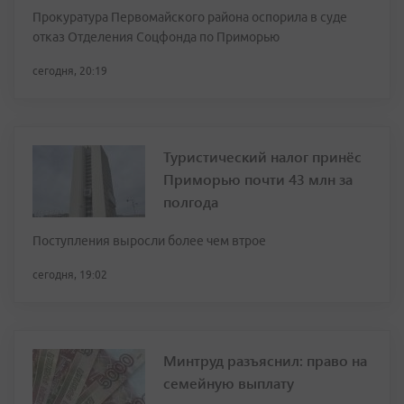
Прокуратура Первомайского района оспорила в суде
отказ Отделения Соцфонда по Приморью
сегодня, 20:19
Туристический налог принёс
Приморью почти 43 млн за
полгода
Поступления выросли более чем втрое
сегодня, 19:02
Минтруд разъяснил: право на
семейную выплату