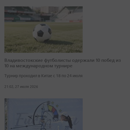
Владивостокские футболисты одержали 10 побед из
10 на международном турнире
Турнир проходил в Китае с 18 по 24 июля
21:02, 27 июля 2026