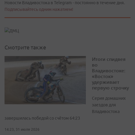
Новости Владивостока в Telegram - постоянно в течение дня.
Подписывайтесь одним нажатием!
Смотрите также
Итоги спидвея
во
Владивостоке:
«Восток»
удерживает
первую строчку
Серия домашних
заездов для
Владивостока
завершилась победой со счётом 64:23
14:23, 31 июля 2026