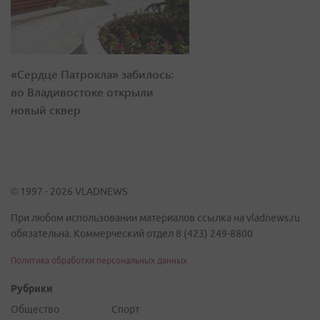
«Сердце Патрокла» забилось:
во Владивостоке открыли
новый сквер
© 1997 - 2026 VLADNEWS
При любом использовании материалов ссылка на vladnews.ru
обязательна. Коммерческий отдел 8 (423) 249-8800
Политика обработки персональных данных
Рубрики
Общество
Спорт