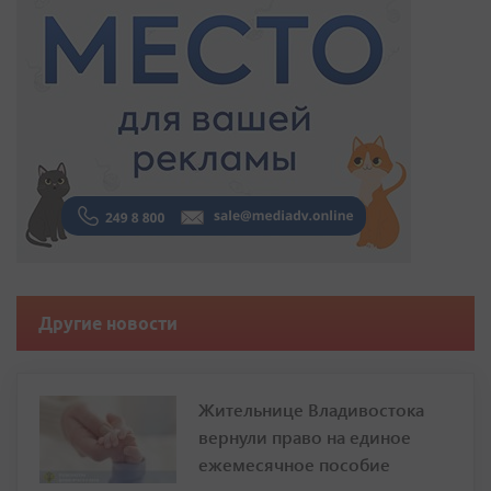
Другие новости
Жительнице Владивостока
вернули право на единое
ежемесячное пособие