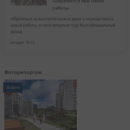
сохраняется при смене
работы
Обратиться за выплатой можно даже в период поиска
новой работы, если в прошлом году был официальный
доход
сегодня, 18:33
Фоторепортаж
20 фото