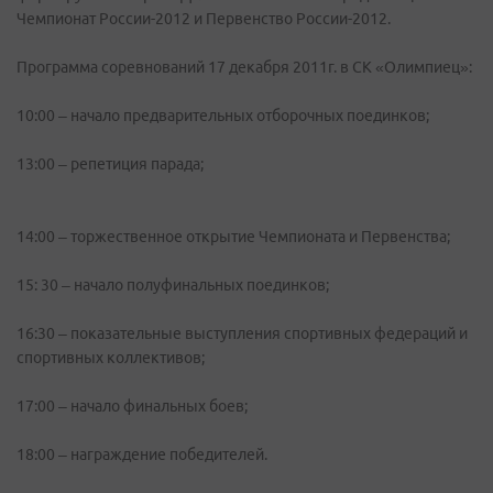
Чемпионат России-2012 и Первенство России-2012.
Программа соревнований 17 декабря 2011г. в СК «Олимпиец»:
10:00 – начало предварительных отборочных поединков;
13:00 – репетиция парада;
14:00 – торжественное открытие Чемпионата и Первенства;
15: 30 – начало полуфинальных поединков;
16:30 – показательные выступления спортивных федераций и
спортивных коллективов;
17:00 – начало финальных боев;
18:00 – награждение победителей.