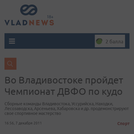
2 балла
Во Владивостоке пройдет
Чемпионат ДВФО по кудо
Сборные команды Владивостока, Уссурийска, Находки,
Лесозаводска, Арсеньева, Хабаровска и др. продемонстрируют
свое спортивное мастерство
16:56, 7 декабря 2011
Спорт