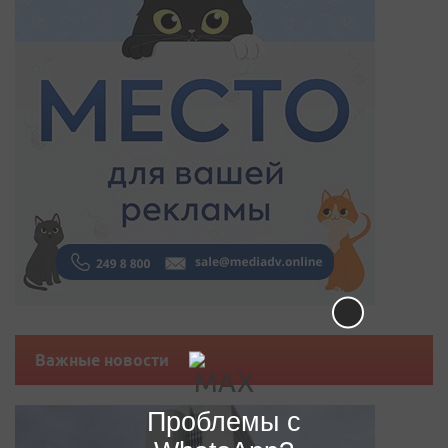
Важные новости
Проблемы с