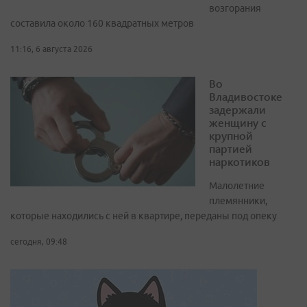
возгорания
составила около 160 квадратных метров
11:16, 6 августа 2026
Во
Владивостоке
задержали
женщину с
крупной
партией
наркотиков
Малолетние
племянники,
которые находились с ней в квартире, переданы под опеку
сегодня, 09:48