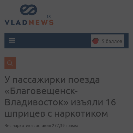
5 баллов
У пассажирки поезда
«Благовещенск-
Владивосток» изъяли 16
шприцев с наркотиком
Вес наркотика составил 277,39 грамм