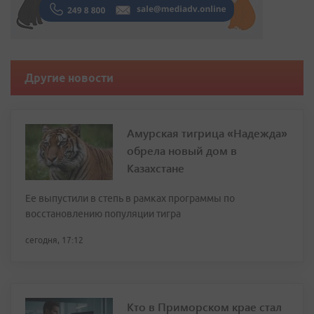
Другие новости
Амурская тигрица «Надежда»
обрела новый дом в
Казахстане
Ее выпустили в степь в рамках программы по
восстановлению популяции тигра
сегодня, 17:12
Кто в Приморском крае стал