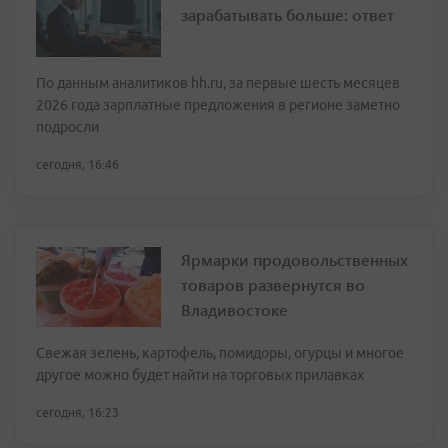
зарабатывать больше: ответ
По данным аналитиков hh.ru, за первые шесть месяцев
2026 года зарплатные предложения в регионе заметно
подросли
сегодня, 16:46
Ярмарки продовольственных
товаров развернутся во
Владивостоке
Свежая зелень, картофель, помидоры, огурцы и многое
другое можно будет найти на торговых прилавках
сегодня, 16:23