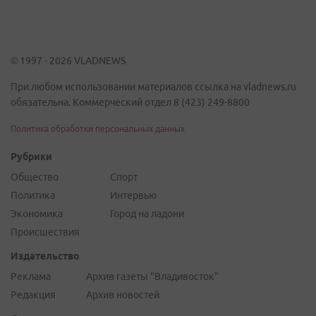
© 1997 - 2026 VLADNEWS
При любом использовании материалов ссылка на vladnews.ru
обязательна. Коммерческий отдел 8 (423) 249-8800
Политика обработки персональных данных
Рубрики
Общество
Спорт
Политика
Интервью
Экономика
Город на ладони
Происшествия
Издательство
Реклама
Архив газеты "Владивосток"
Редакция
Архив новостей