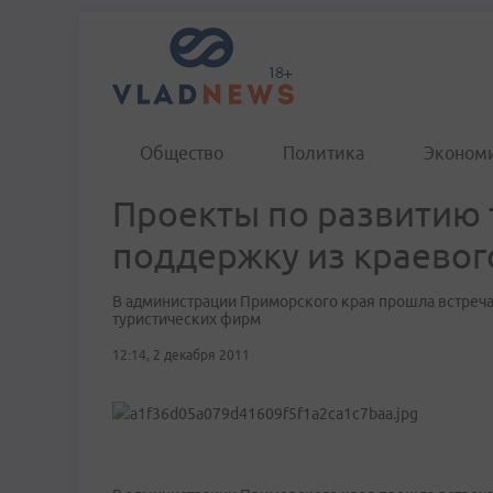
Общество
Политика
Эконом
Проекты по развитию 
поддержку из краево
В администрации Приморского края прошла встреча 
туристических фирм
12:14, 2 декабря 2011