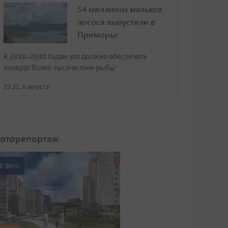
54 миллиона мальков
лосося выпустили в
Приморье
К 2028–2030 годам это должно обеспечить
возврат более тысячи тонн рыбы
23:32, 6 августа
оторепортаж
0 фото