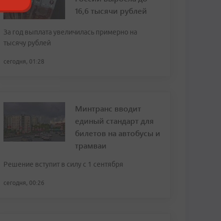
16,6 тысячи рублей
За год выплата увеличилась примерно на
тысячу рублей
сегодня, 01:28
Минтранс вводит
единый стандарт для
билетов на автобусы и
трамваи
Решение вступит в силу с 1 сентября
сегодня, 00:26