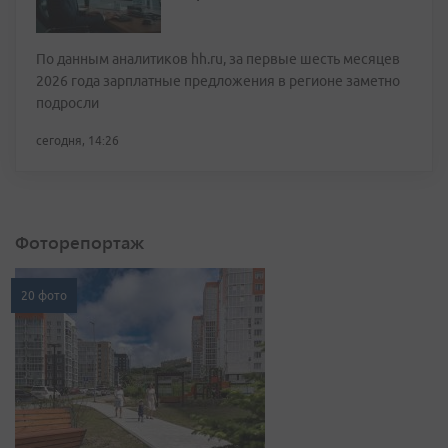
По данным аналитиков hh.ru, за первые шесть месяцев
2026 года зарплатные предложения в регионе заметно
подросли
сегодня, 14:26
Фоторепортаж
20 фото