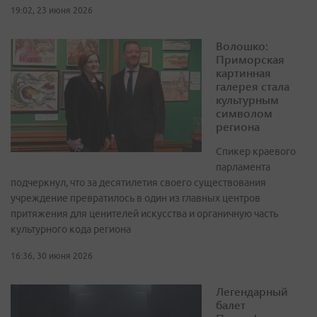
19:02, 23 июня 2026
Волошко:
Приморская
картинная
галерея стала
культурным
символом
региона
Спикер краевого
парламента
подчеркнул, что за десятилетия своего существования
учреждение превратилось в один из главных центров
притяжения для ценителей искусства и органичную часть
культурного кода региона
16:36, 30 июня 2026
Легендарный
балет