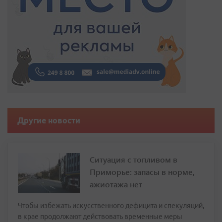
Другие новости
Ситуация с топливом в
Приморье: запасы в норме,
ажиотажа нет
Чтобы избежать искусственного дефицита и спекуляций,
в крае продолжают действовать временные меры