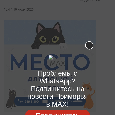
18:47, 10 июля 2026
Проблемы с
WhatsApp?
Подпишитесь на
новости Приморья
в MAX!