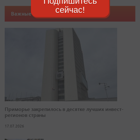
Подпишитесь
сейчас!
Важные новости
Приморье закрепилось в десятке лучших инвест-
регионов страны
17.07.2026