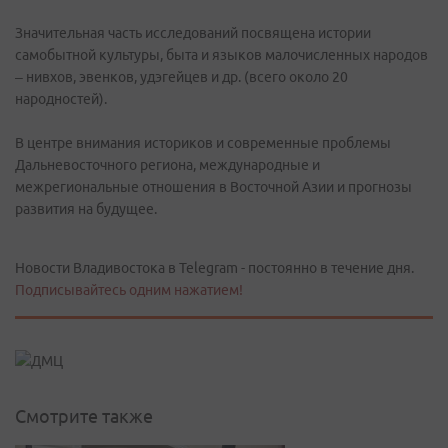
Значительная часть исследований посвящена истории
самобытной культуры, быта и языков малочисленных народов
– нивхов, эвенков, удэгейцев и др. (всего около 20
народностей).
В центре внимания историков и современные проблемы
Дальневосточного региона, международные и
межрегиональные отношения в Восточной Азии и прогнозы
развития на будущее.
Новости Владивостока в Telegram - постоянно в течение дня.
Подписывайтесь одним нажатием!
Смотрите также