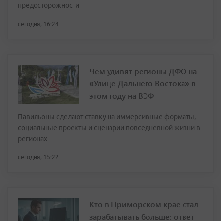
предосторожности
сегодня, 16:24
Чем удивят регионы ДФО на
«Улице Дальнего Востока» в
этом году на ВЭФ
Павильоны сделают ставку на иммерсивные форматы,
социальные проекты и сценарии повседневной жизни в
регионах
сегодня, 15:22
Кто в Приморском крае стал
зарабатывать больше: ответ