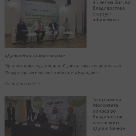
35 лет на бис: во
Владивостоке
стартует
юбилейная
«Дальневосточная весна»
Организаторы подготовили 10 уникальных концертов — от
Моцарта до легендарного «Квартета Бородина»
15:10, 27 марта 2026
Театр имени
Моссовета
привез во
Владивосток
чеховского
«Дядю Ваню»