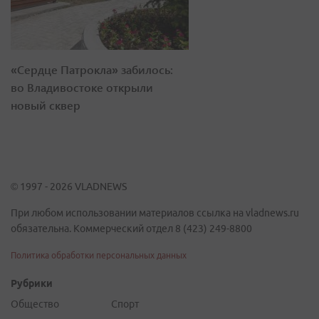
«Сердце Патрокла» забилось:
во Владивостоке открыли
новый сквер
© 1997 - 2026 VLADNEWS
При любом использовании материалов ссылка на vladnews.ru
обязательна. Коммерческий отдел 8 (423) 249-8800
Политика обработки персональных данных
Рубрики
Общество
Спорт