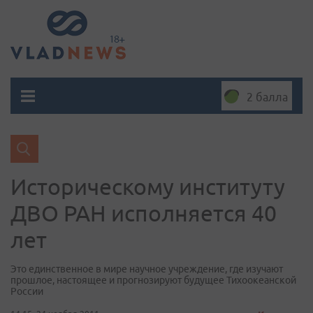
2 балла
Историческому институту
ДВО РАН исполняется 40
лет
Это единственное в мире научное учреждение, где изучают
прошлое, настоящее и прогнозируют будущее Тихоокеанской
России