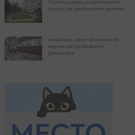
От уютного двора до горнолыжного
курорта: как преображается Арсеньев
Новый парк, сквер с фонтаном и 50
квартир: как преображается
Дальнегорск