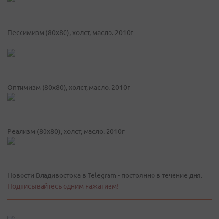
Пессимизм (80х80), холст, масло. 2010г
Оптимизм (80х80), холст, масло. 2010г
Реализм (80х80), холст, масло. 2010г
Новости Владивостока в Telegram - постоянно в течение дня.
Подписывайтесь одним нажатием!