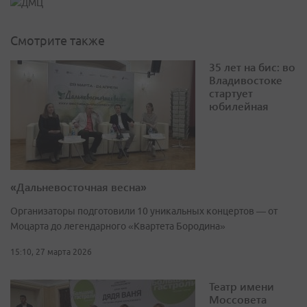
Смотрите также
35 лет на бис: во
Владивостоке
стартует
юбилейная
«Дальневосточная весна»
Организаторы подготовили 10 уникальных концертов — от
Моцарта до легендарного «Квартета Бородина»
15:10, 27 марта 2026
Театр имени
Моссовета