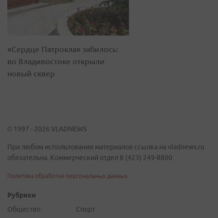
«Сердце Патрокла» забилось:
во Владивостоке открыли
новый сквер
© 1997 - 2026 VLADNEWS
При любом использовании материалов ссылка на vladnews.ru
обязательна. Коммерческий отдел 8 (423) 249-8800
Политика обработки персональных данных
Рубрики
Общество
Спорт