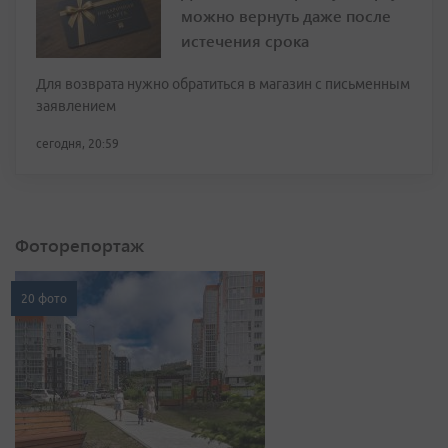
можно вернуть даже после
истечения срока
Для возврата нужно обратиться в магазин с письменным
заявлением
сегодня, 20:59
Фоторепортаж
20 фото