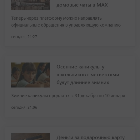
домовые чаты в МАХ
Теперь через платформу можно направлять
официальные обращения в управляющую компанию
сегодня, 21:27
Осенние каникулы у
школьников с четвертями
будут длиннее зимних
Зимние каникулы продлятся с 31 декабря по 10 января
сегодня, 21:06
Деньги за подарочную карту