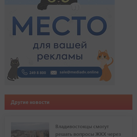
Другие новости
Владивостокцы смогут
решать вопросы ЖКХ через