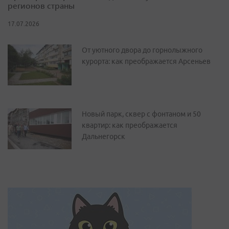
регионов страны
17.07.2026
От уютного двора до горнолыжного
курорта: как преображается Арсеньев
Новый парк, сквер с фонтаном и 50
квартир: как преображается
Дальнегорск