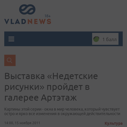
1 балл
Выставка «Недетские
рисунки» пройдет в
галерее Артэтаж
Картины этой серии - окна в мир человека, который чувствует
остро и ярко все изменения в окружающей действительности
14:00, 15 ноября 2011
Культура