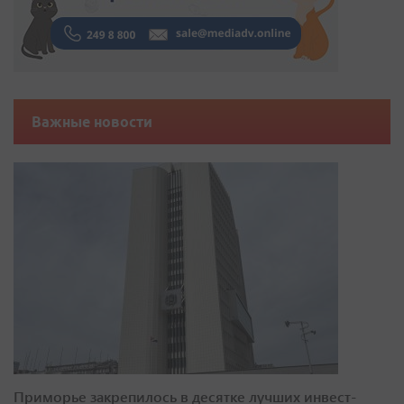
Важные новости
Приморье закрепилось в десятке лучших инвест-