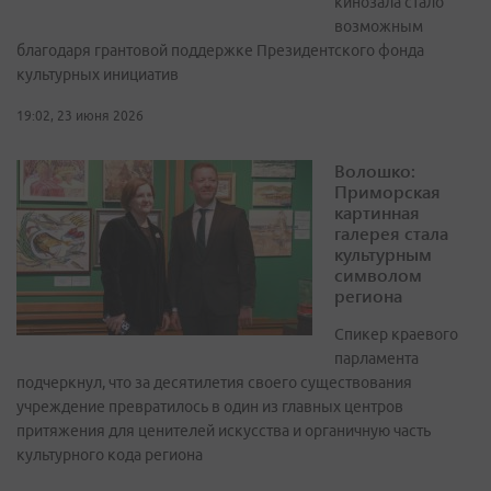
кинозала стало
возможным
благодаря грантовой поддержке Президентского фонда
культурных инициатив
19:02, 23 июня 2026
Волошко:
Приморская
картинная
галерея стала
культурным
символом
региона
Спикер краевого
парламента
подчеркнул, что за десятилетия своего существования
учреждение превратилось в один из главных центров
притяжения для ценителей искусства и органичную часть
культурного кода региона