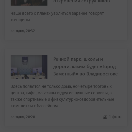
откровения сотрудников
Чаще всего о планах уволиться заранее говорят
женщины
сегодня, 20:32
Речной парк, школы и
дороги: каким будет «Город
Заметный» во Владивостоке
Здесь появятся не только дома, но четыре торговых
центра, кафе, магазины и другие нужные сервисы, а
также спортивные и физкультурно-оздоровительные
комплексы с бассейном
4 фото
сегодня, 20:20