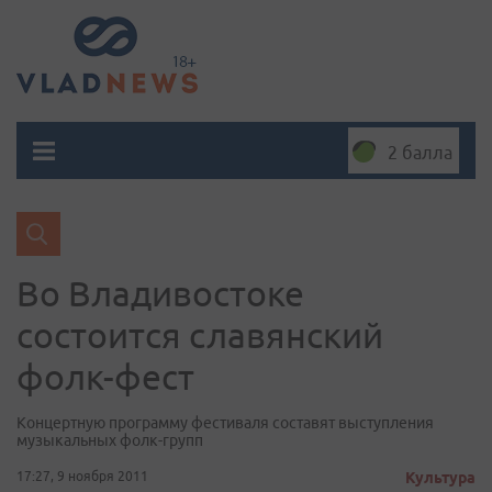
2 балла
Во Владивостоке
состоится славянский
фолк-фест
Концертную программу фестиваля составят выступления
музыкальных фолк-групп
17:27, 9 ноября 2011
Культура