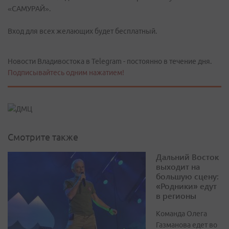
«САМУРАЙ».
Вход для всех желающих будет бесплатный.
Новости Владивостока в Telegram - постоянно в течение дня.
Подписывайтесь одним нажатием!
Смотрите также
Дальний Восток
выходит на
большую сцену:
«Родники» едут
в регионы
Команда Олега
Газманова едет во