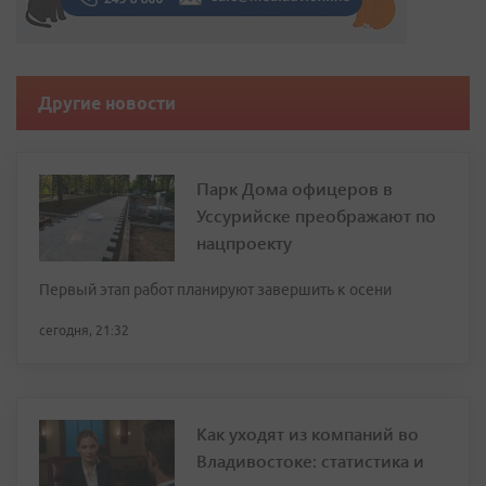
Другие новости
Парк Дома офицеров в
Уссурийске преображают по
нацпроекту
Первый этап работ планируют завершить к осени
сегодня, 21:32
Как уходят из компаний во
Владивостоке: статистика и