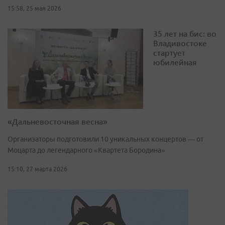
15:58, 25 мая 2026
35 лет на бис: во
Владивостоке
стартует
юбилейная
«Дальневосточная весна»
Организаторы подготовили 10 уникальных концертов — от
Моцарта до легендарного «Квартета Бородина»
15:10, 27 марта 2026