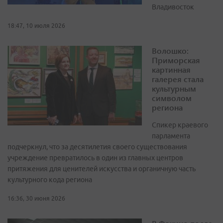
Владивосток
18:47, 10 июля 2026
Волошко:
Приморская
картинная
галерея стала
культурным
символом
региона
Спикер краевого
парламента
подчеркнул, что за десятилетия своего существования
учреждение превратилось в один из главных центров
притяжения для ценителей искусства и органичную часть
культурного кода региона
16:36, 30 июня 2026