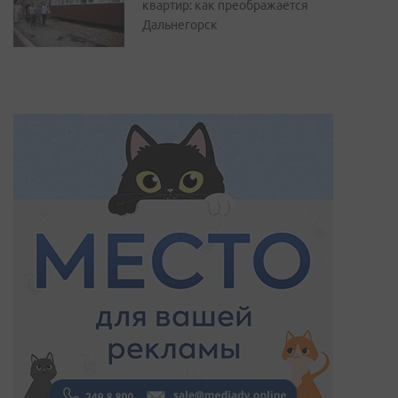
квартир: как преображается
Дальнегорск