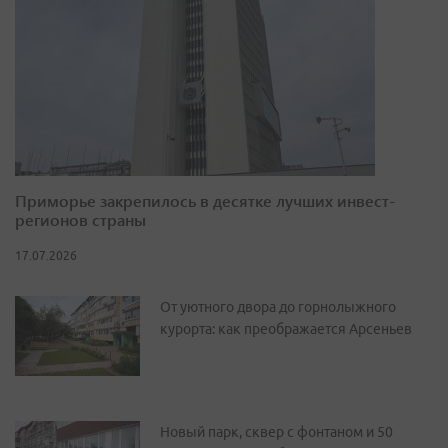
Приморье закрепилось в десятке лучших инвест-
регионов страны
17.07.2026
От уютного двора до горнолыжного
курорта: как преображается Арсеньев
Новый парк, сквер с фонтаном и 50