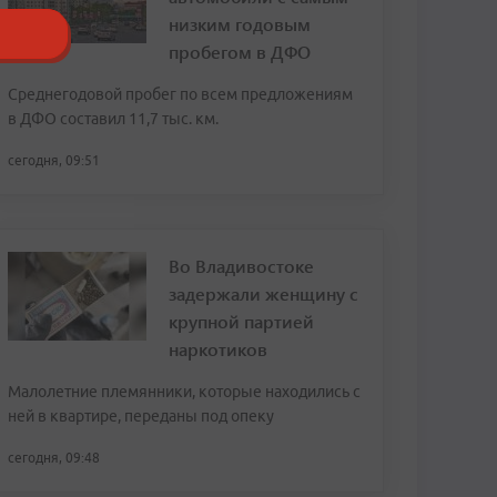
низким годовым
пробегом в ДФО
Среднегодовой пробег по всем предложениям
в ДФО составил 11,7 тыс. км.
сегодня, 09:51
Во Владивостоке
задержали женщину с
крупной партией
наркотиков
Малолетние племянники, которые находились с
ней в квартире, переданы под опеку
сегодня, 09:48