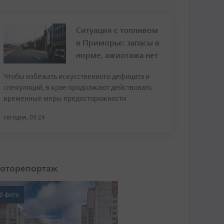
Ситуация с топливом
в Приморье: запасы в
норме, ажиотажа нет
Чтобы избежать искусственного дефицита и
спекуляций, в крае продолжают действовать
временные меры предосторожности
сегодня, 09:24
оторепортаж
0 фото