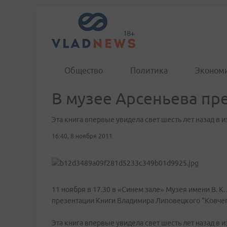
Общество
Политика
Эконом
В музее Арсеньева пр
Эта книга впервые увидела свет шесть лет назад в 
16:40, 8 ноября 2011
11 ноября в 17.30 в «Синем зале» Музея имени В. 
презентации Книги Владимира Липовецкого "Ковчег
Эта книга впервые увидела свет шесть лет назад в и