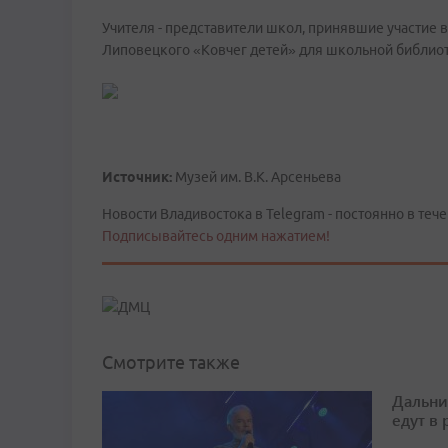
Учителя - представители школ, принявшие участие в
Липовецкого «Ковчег детей» для школьной библиот
Источник:
Музей им. В.К. Арсеньева
Новости Владивостока в Telegram - постоянно в тече
Подписывайтесь одним нажатием!
Смотрите также
Дальни
едут в