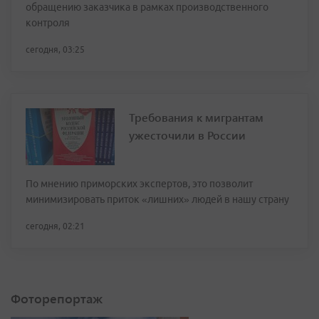
обращению заказчика в рамках производственного
контроля
сегодня, 03:25
Требования к мигрантам
ужесточили в России
По мнению приморских экспертов, это позволит
минимизировать приток «лишних» людей в нашу страну
сегодня, 02:21
Фоторепортаж