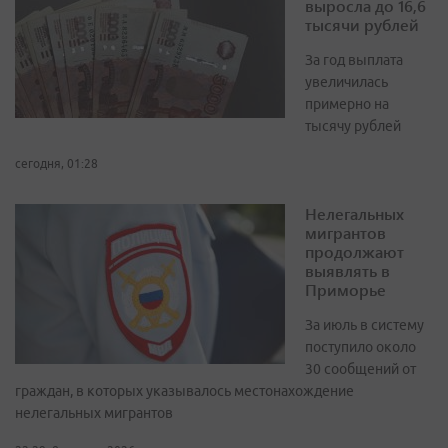
выросла до 16,6
тысячи рублей
За год выплата
увеличилась
примерно на
тысячу рублей
сегодня, 01:28
Нелегальных
мигрантов
продолжают
выявлять в
Приморье
За июль в систему
поступило около
30 сообщений от
граждан, в которых указывалось местонахождение
нелегальных мигрантов