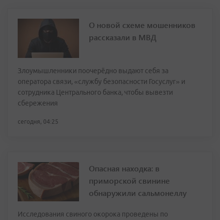
О новой схеме мошенников
рассказали в МВД
Злоумышленники поочерёдно выдают себя за
оператора связи, «службу безопасности Госуслуг» и
сотрудника Центрального банка, чтобы вывезти
сбережения
сегодня, 04:25
Опасная находка: в
приморской свинине
обнаружили сальмонеллу
Исследования свиного окорока проведены по