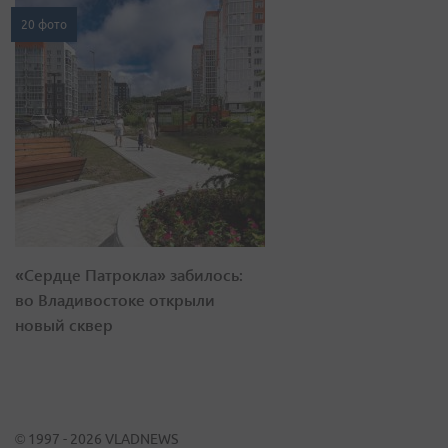
20 фото
«Сердце Патрокла» забилось:
во Владивостоке открыли
новый сквер
© 1997 - 2026 VLADNEWS