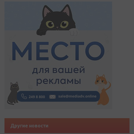
Другие новости