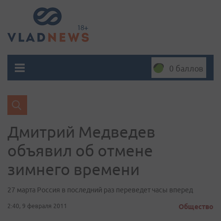
0 баллов
Дмитрий Медведев
объявил об отмене
зимнего времени
27 марта Россия в последний раз переведет часы вперед
2:40, 9 февраля 2011
Общество