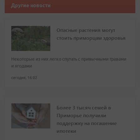
Другие новости
Опасные растения могут
стоить приморцам здоровья
Некоторые из них легко спутать с привычными травами
и ягодами
сегодня, 16:02
Более 3 тысяч семей в
Приморье получили
поддержку на погашение
ипотеки