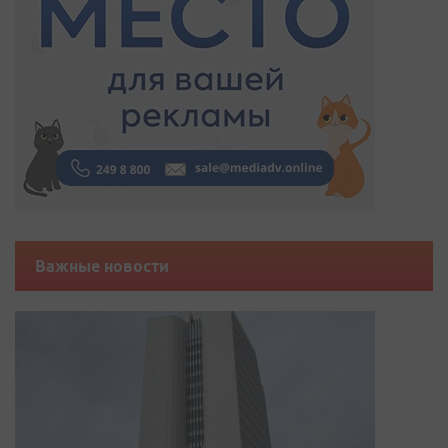
Важные новости