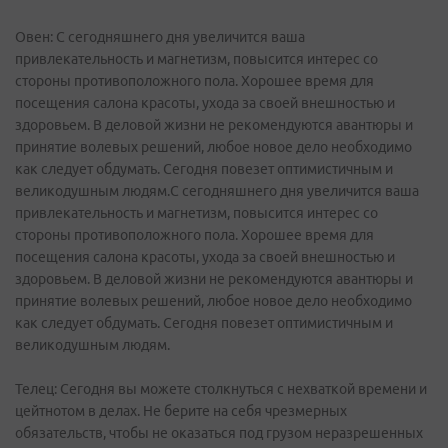
Овен: С сегодняшнего дня увеличится ваша
привлекательность и магнетизм, повысится интерес со
стороны противоположного пола. Хорошее время для
посещения салона красоты, ухода за своей внешностью и
здоровьем. В деловой жизни не рекомендуются авантюры и
принятие волевых решений, любое новое дело необходимо
как следует обдумать. Сегодня повезет оптимистичным и
великодушным людям.С сегодняшнего дня увеличится ваша
привлекательность и магнетизм, повысится интерес со
стороны противоположного пола. Хорошее время для
посещения салона красоты, ухода за своей внешностью и
здоровьем. В деловой жизни не рекомендуются авантюры и
принятие волевых решений, любое новое дело необходимо
как следует обдумать. Сегодня повезет оптимистичным и
великодушным людям.
Телец: Сегодня вы можете столкнуться с нехваткой времени и
цейтнотом в делах. Не берите на себя чрезмерных
обязательств, чтобы не оказаться под грузом неразрешенных