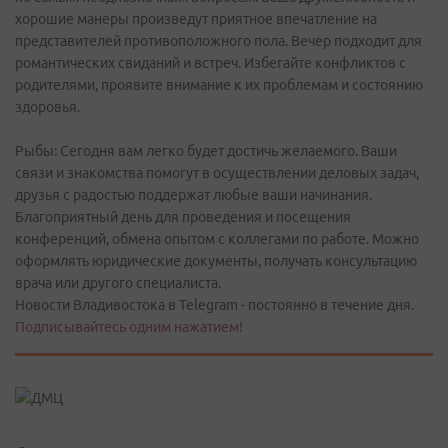
хорошие манеры произведут приятное впечатление на
представителей противоположного пола. Вечер подходит для
романтических свиданий и встреч. Избегайте конфликтов с
родителями, проявите внимание к их проблемам и состоянию
здоровья.
Рыбы: Сегодня вам легко будет достичь желаемого. Ваши
связи и знакомства помогут в осуществлении деловых задач,
друзья с радостью поддержат любые ваши начинания.
Благоприятный день для проведения и посещения
конференций, обмена опытом с коллегами по работе. Можно
оформлять юридические документы, получать консультацию
врача или другого специалиста.
Новости Владивостока в Telegram - постоянно в течение дня.
Подписывайтесь одним нажатием!