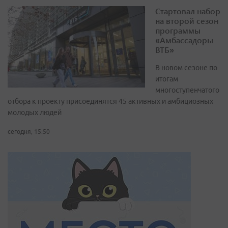
Стартовал набор
на второй сезон
программы
«Амбассадоры
ВТБ»
В новом сезоне по
итогам
многоступенчатого
отбора к проекту присоединятся 45 активных и амбициозных
молодых людей
сегодня, 15:50