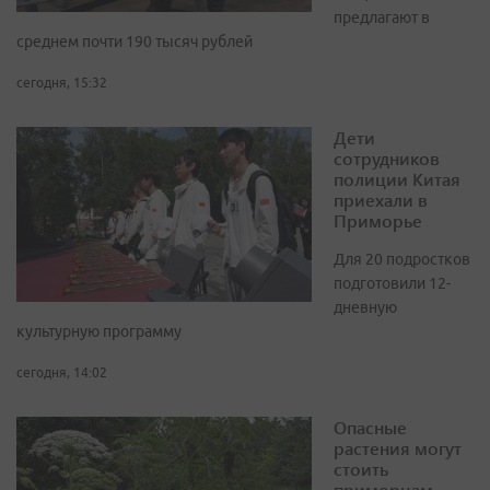
предлагают в
среднем почти 190 тысяч рублей
сегодня, 15:32
Дети
сотрудников
полиции Китая
приехали в
Приморье
Для 20 подростков
подготовили 12-
дневную
культурную программу
сегодня, 14:02
Опасные
растения могут
стоить
приморцам