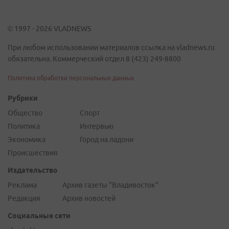
© 1997 - 2026 VLADNEWS
При любом использовании материалов ссылка на vladnews.ru
обязательна. Коммерческий отдел 8 (423) 249-8800
Политика обработки персональных данных
Рубрики
Общество
Спорт
Политика
Интервью
Экономика
Город на ладони
Происшествия
Издательство
Реклама
Архив газеты "Владивосток"
Редакция
Архив новостей
Социальные сети