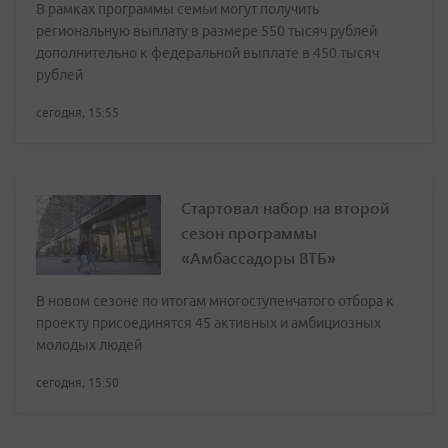
В рамках программы семьи могут получить
региональную выплату в размере 550 тысяч рублей
дополнительно к федеральной выплате в 450 тысяч
рублей
сегодня, 15:55
Стартовал набор на второй
сезон программы
«Амбассадоры ВТБ»
В новом сезоне по итогам многоступенчатого отбора к
проекту присоединятся 45 активных и амбициозных
молодых людей
сегодня, 15:50