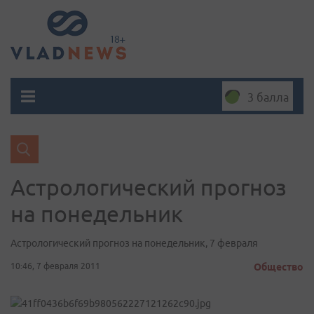
3 балла
Астрологический прогноз
на понедельник
Астрологический прогноз на понедельник, 7 февраля
10:46, 7 февраля 2011
Общество