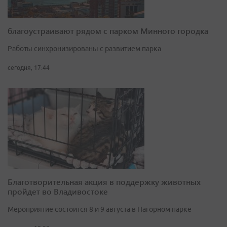
благоустраивают рядом с парком Минного городка
Работы синхронизированы с развитием парка
сегодня, 17:44
Благотворительная акция в поддержку животных
пройдет во Владивостоке
Мероприятие состоится 8 и 9 августа в Нагорном парке