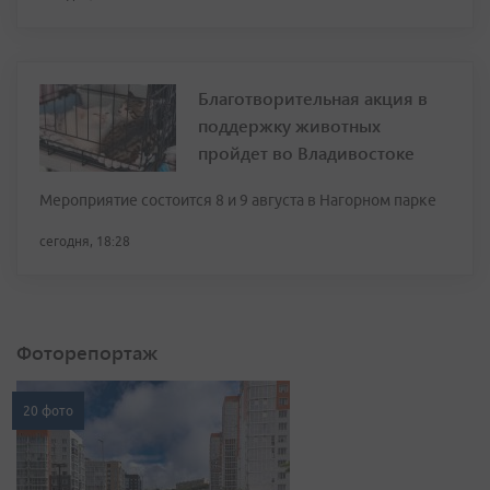
Благотворительная акция в
поддержку животных
пройдет во Владивостоке
Мероприятие состоится 8 и 9 августа в Нагорном парке
сегодня, 18:28
Фоторепортаж
20 фото