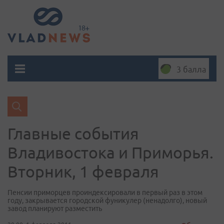
3 балла
Главные события
Владивостока и Приморья.
Вторник, 1 февраля
Пенсии приморцев проиндексировали в первый раз в этом
году, закрывается городской фуникулер (ненадолго), новый
завод планируют разместить