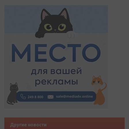
Другие новости