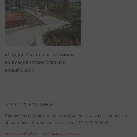
«Сердце Патрокла» забилось:
во Владивостоке открыли
новый сквер
© 1997 - 2026 VLADNEWS
При любом использовании материалов ссылка на vladnews.ru
обязательна. Коммерческий отдел 8 (423) 249-8800
Политика обработки персональных данных