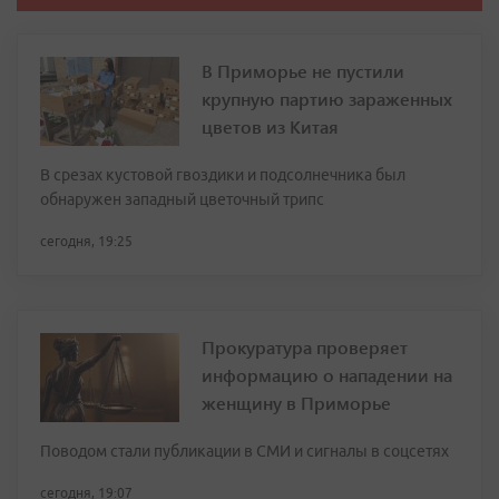
В Приморье не пустили
крупную партию зараженных
цветов из Китая
В срезах кустовой гвоздики и подсолнечника был
обнаружен западный цветочный трипс
сегодня, 19:25
Прокуратура проверяет
информацию о нападении на
женщину в Приморье
Поводом стали публикации в СМИ и сигналы в соцсетях
сегодня, 19:07