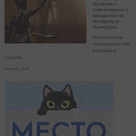
проверяет
информацию о
нападении на
женщину в
Приморье
Поводом стали
публикации в СМИ
и сигналы в
соцсетях
сегодня, 19:07