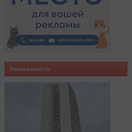
Важные новости