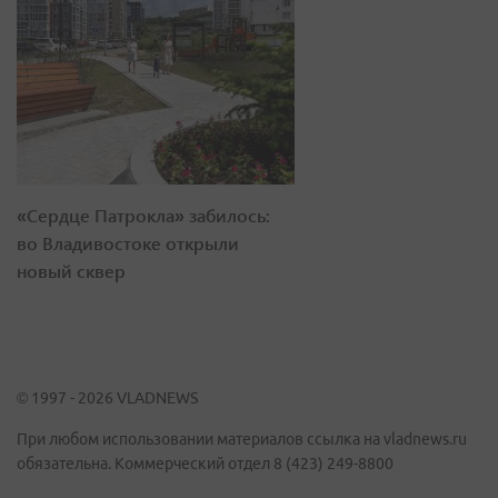
«Сердце Патрокла» забилось:
во Владивостоке открыли
новый сквер
© 1997 - 2026 VLADNEWS
При любом использовании материалов ссылка на vladnews.ru
обязательна. Коммерческий отдел 8 (423) 249-8800