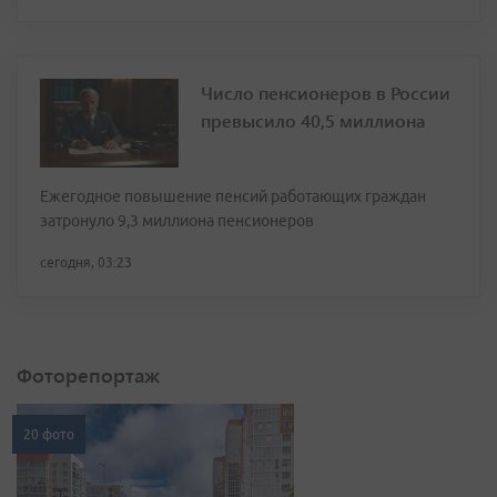
Число пенсионеров в России
превысило 40,5 миллиона
Ежегодное повышение пенсий работающих граждан
затронуло 9,3 миллиона пенсионеров
сегодня, 03:23
Фоторепортаж
20 фото