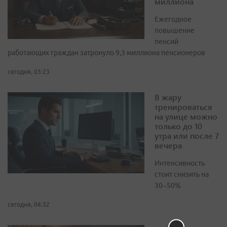
миллиона
Ежегодное
повышение
пенсий
работающих граждан затронуло 9,3 миллиона пенсионеров
сегодня, 03:23
В жару
тренироваться
на улице можно
только до 10
утра или после 7
вечера
Интенсивность
стоит снизить на
30–50%
сегодня, 04:32