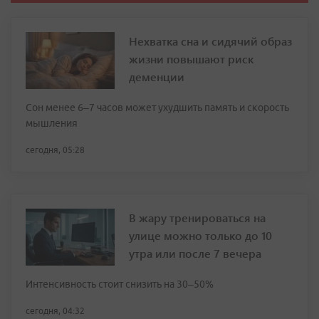
Нехватка сна и сидячий образ
жизни повышают риск
деменции
Сон менее 6–7 часов может ухудшить память и скорость
мышления
сегодня, 05:28
В жару тренироваться на
улице можно только до 10
утра или после 7 вечера
Интенсивность стоит снизить на 30–50%
сегодня, 04:32