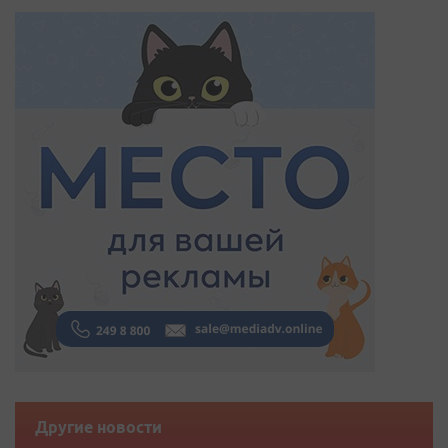
Другие новости