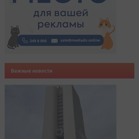
Важные новости