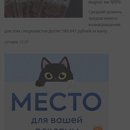
вырос на 120%
Средний уровень
предлагаемого
вознаграждения
для этих специалистов достиг 189 847 рублей за вахту
сегодня, 12:37