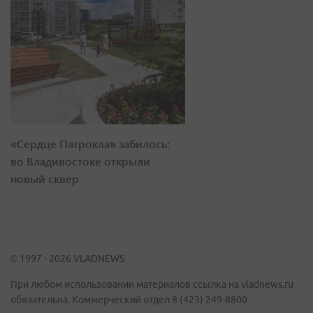
«Сердце Патрокла» забилось:
во Владивостоке открыли
новый сквер
© 1997 - 2026 VLADNEWS
При любом использовании материалов ссылка на vladnews.ru
обязательна. Коммерческий отдел 8 (423) 249-8800