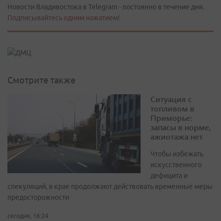
Новости Владивостока в Telegram - постоянно в течение дня.
Подписывайтесь одним нажатием!
Смотрите также
Ситуация с
топливом в
Приморье:
запасы в норме,
ажиотажа нет
Чтобы избежать
искусственного
дефицита и
спекуляций, в крае продолжают действовать временные меры
предосторожности
сегодня, 16:24