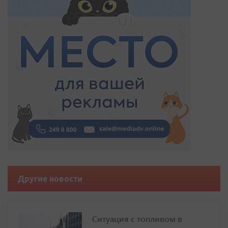
Другие новости
Ситуация с топливом в