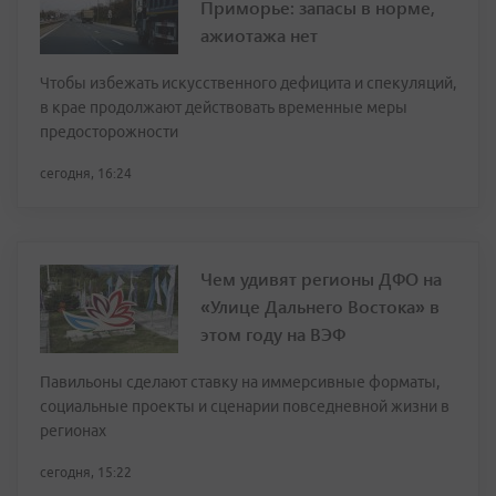
Приморье: запасы в норме,
ажиотажа нет
Чтобы избежать искусственного дефицита и спекуляций,
в крае продолжают действовать временные меры
предосторожности
сегодня, 16:24
Чем удивят регионы ДФО на
«Улице Дальнего Востока» в
этом году на ВЭФ
Павильоны сделают ставку на иммерсивные форматы,
социальные проекты и сценарии повседневной жизни в
регионах
сегодня, 15:22