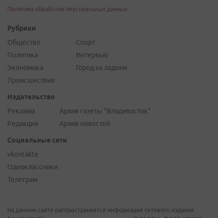
Политика обработки персональных данных
Рубрики
Общество
Спорт
Политика
Интервью
Экономика
Город на ладони
Происшествия
Издательство
Реклама
Архив газеты "Владивосток"
Редакция
Архив новостей
Социальные сети
vkontakte
Одноклассники
Телеграм
На данном сайте распространяется информация сетевого издания