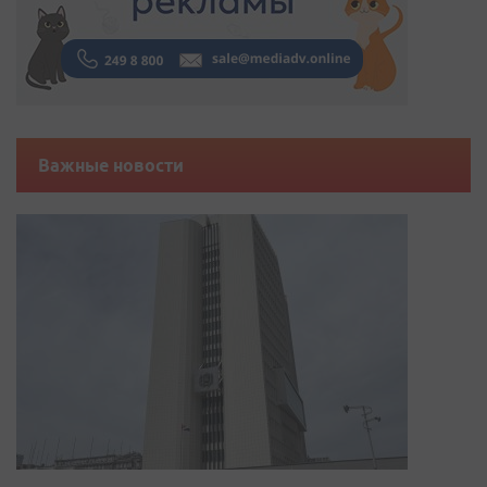
Важные новости