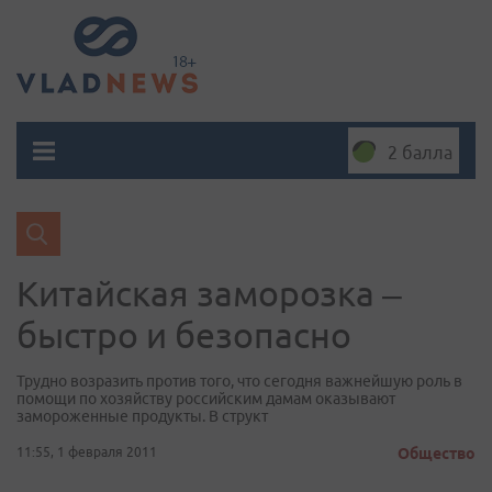
2 балла
Китайская заморозка –
быстро и безопасно
Трудно возразить против того, что сегодня важнейшую роль в
помощи по хозяйству российским дамам оказывают
замороженные продукты. В структ
11:55, 1 февраля 2011
Общество