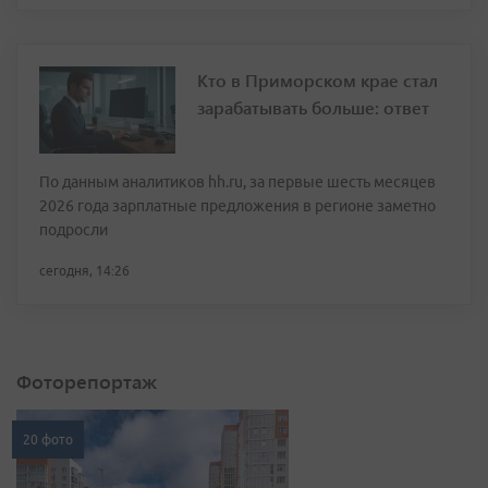
Кто в Приморском крае стал
зарабатывать больше: ответ
По данным аналитиков hh.ru, за первые шесть месяцев
2026 года зарплатные предложения в регионе заметно
подросли
сегодня, 14:26
Фоторепортаж
20 фото