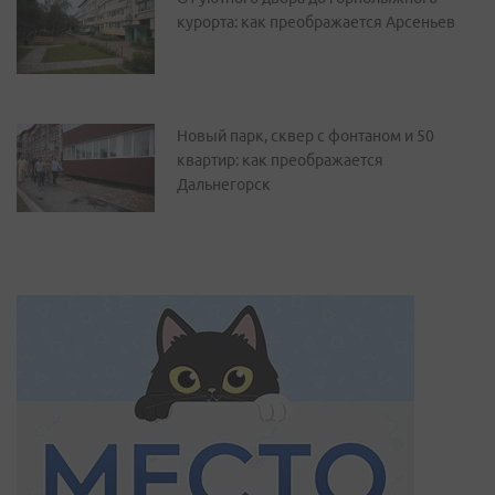
курорта: как преображается Арсеньев
Новый парк, сквер с фонтаном и 50
квартир: как преображается
Дальнегорск