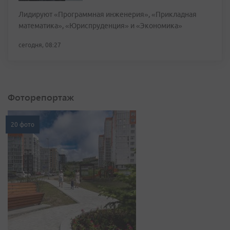
Лидируют «Программная инженерия», «Прикладная
математика», «Юриспруденция» и «Экономика»
сегодня, 08:27
Фоторепортаж
20 фото