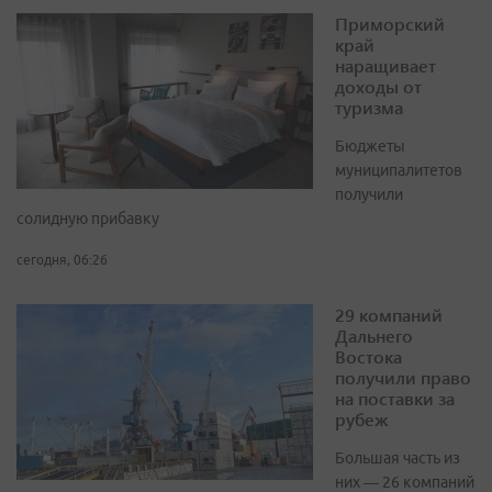
Приморский
край
наращивает
доходы от
туризма
Бюджеты
муниципалитетов
получили
солидную прибавку
сегодня, 06:26
29 компаний
Дальнего
Востока
получили право
на поставки за
рубеж
Большая часть из
них — 26 компаний