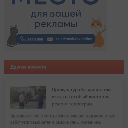
Другие новости
Прокуратура Владивостока
взяла на особый контроль
ремонт теплотрасс
Прокурор Ленинского района проверил ход ремонтных
работ тепловых сетей в районе улиц Фонтанная,