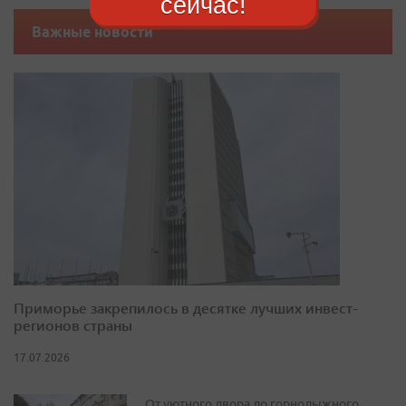
сейчас!
Важные новости
Приморье закрепилось в десятке лучших инвест-
регионов страны
17.07.2026
От уютного двора до горнолыжного