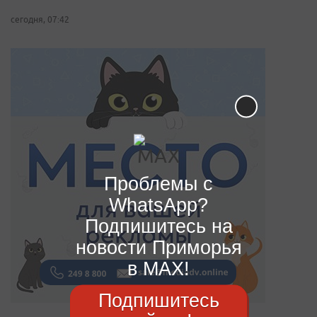
сегодня, 07:42
Проблемы с
WhatsApp?
Подпишитесь на
новости Приморья
в MAX!
Подпишитесь