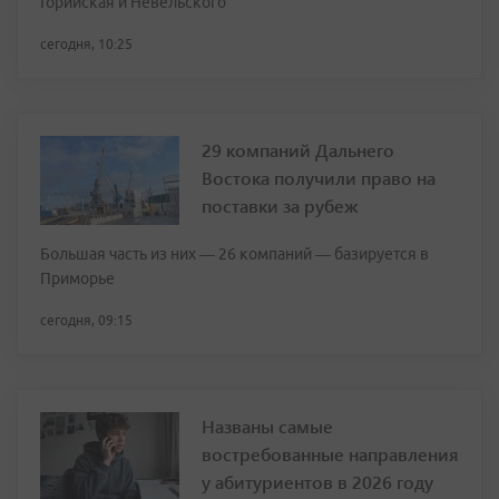
Горийская и Невельского
сегодня, 10:25
29 компаний Дальнего
Востока получили право на
поставки за рубеж
Большая часть из них — 26 компаний — базируется в
Приморье
сегодня, 09:15
Названы самые
востребованные направления
у абитуриентов в 2026 году