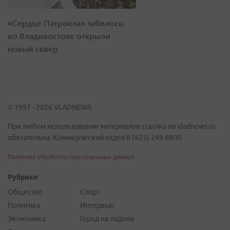
«Сердце Патрокла» забилось:
во Владивостоке открыли
новый сквер
© 1997 - 2026 VLADNEWS
При любом использовании материалов ссылка на vladnews.ru
обязательна. Коммерческий отдел 8 (423) 249-8800
Политика обработки персональных данных
Рубрики
Общество
Спорт
Политика
Интервью
Экономика
Город на ладони