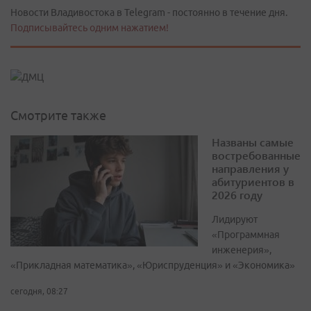
Новости Владивостока в Telegram - постоянно в течение дня.
Подписывайтесь одним нажатием!
Смотрите также
Названы самые
востребованные
направления у
абитуриентов в
2026 году
Лидируют
«Программная
инженерия»,
«Прикладная математика», «Юриспруденция» и «Экономика»
сегодня, 08:27