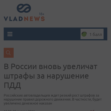
1 балл
В России вновь увеличат
штрафы за нарушение
ПДД
Российских автовладельцев ждет резкий рост штрафов за
нарушение правил дорожного движения. В частности, будет
увеличено денежное наказан