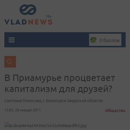
0 баллов
В Приамурье процветает
капитализм для друзей?
Светлана Поносова, г. Белогорск Амурской области:
13:05, 28 января 2011
Общество