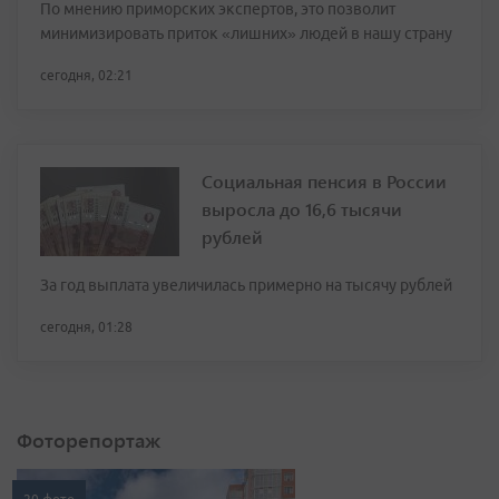
По мнению приморских экспертов, это позволит
минимизировать приток «лишних» людей в нашу страну
сегодня, 02:21
Социальная пенсия в России
выросла до 16,6 тысячи
рублей
За год выплата увеличилась примерно на тысячу рублей
сегодня, 01:28
Фоторепортаж