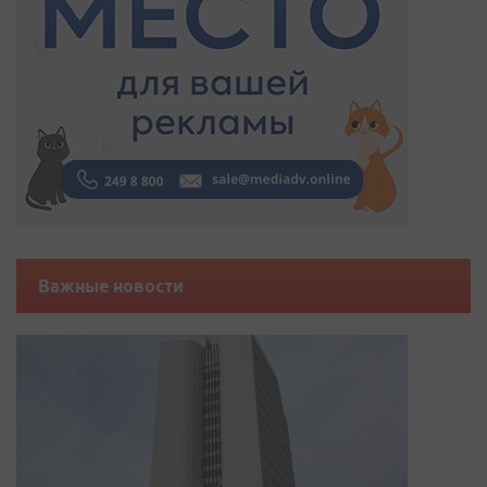
Важные новости