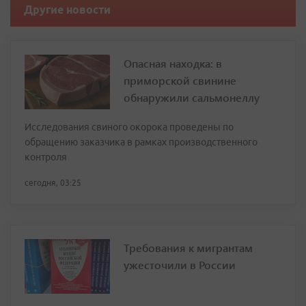
Другие новости
Опасная находка: в
приморской свинине
обнаружили сальмонеллу
Исследования свиного окорока проведены по
обращению заказчика в рамках производственного
контроля
сегодня, 03:25
Требования к мигрантам
ужесточили в России