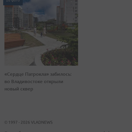
20 фото
«Сердце Патрокла» забилось:
во Владивостоке открыли
новый сквер
© 1997 - 2026 VLADNEWS