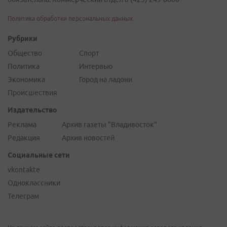
Политика обработки персональных данных
Рубрики
Общество
Спорт
Политика
Интервью
Экономика
Город на ладони
Происшествия
Издательство
Реклама
Архив газеты "Владивосток"
Редакция
Архив новостей
Социальные сети
vkontakte
Одноклассники
Телеграм