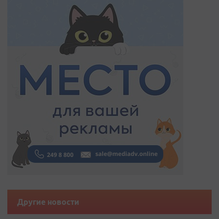
Другие новости