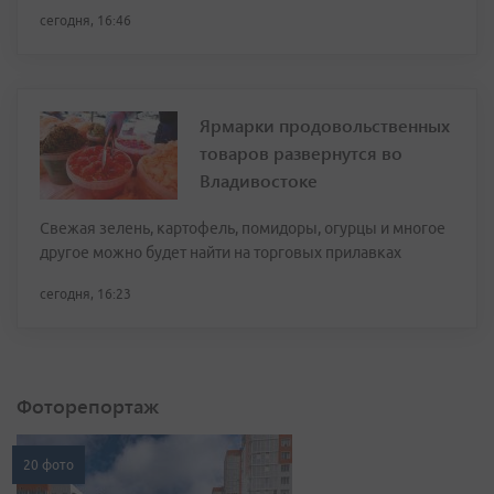
сегодня, 16:46
Ярмарки продовольственных
товаров развернутся во
Владивостоке
Свежая зелень, картофель, помидоры, огурцы и многое
другое можно будет найти на торговых прилавках
сегодня, 16:23
Фоторепортаж
20 фото