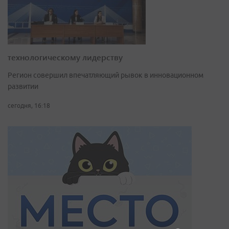
технологическому лидерству
Регион совершил впечатляющий рывок в инновационном
развитии
сегодня, 16:18