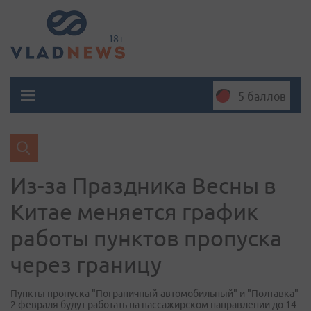
5 баллов
Из-за Праздника Весны в
Китае меняется график
работы пунктов пропуска
через границу
Пункты пропуска "Пограничный-автомобильный" и "Полтавка"
2 февраля будут работать на пассажирском направлении до 14