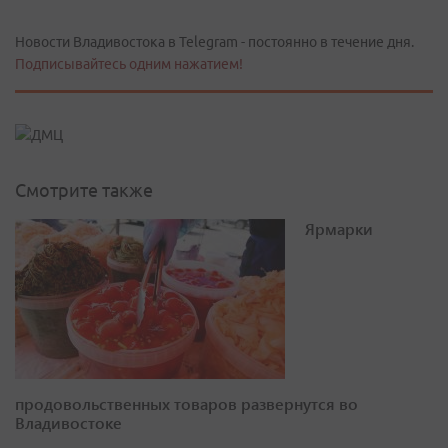
Новости Владивостока в Telegram - постоянно в течение дня.
Подписывайтесь одним нажатием!
Смотрите также
Ярмарки
продовольственных товаров развернутся во
Владивостоке