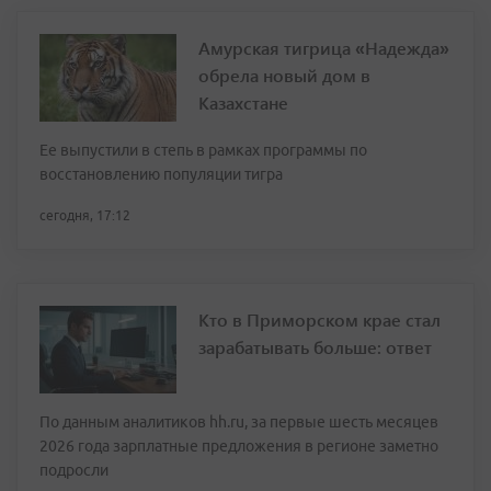
Амурская тигрица «Надежда»
обрела новый дом в
Казахстане
Ее выпустили в степь в рамках программы по
восстановлению популяции тигра
сегодня, 17:12
Кто в Приморском крае стал
зарабатывать больше: ответ
По данным аналитиков hh.ru, за первые шесть месяцев
2026 года зарплатные предложения в регионе заметно
подросли