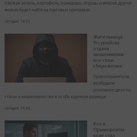
Свежая зелень, картофель, помидоры, огурцы и многое другое
можно будет найти на торговых прилавках
сегодня, 16:23
Жительница
Уссурийска
отдала
мошенникам
все свои
сбережения
Правоохранители
возбудили
уголовное дело по
статье о мошенничестве в особо крупном размере
сегодня, 15:44
Кто в
Приморском
крае стал