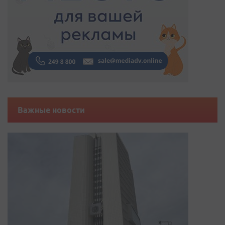
Важные новости