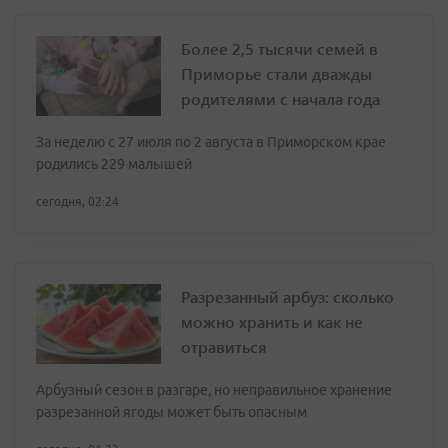
Более 2,5 тысячи семей в
Приморье стали дважды
родителями с начала года
За неделю с 27 июля по 2 августа в Приморском крае
родились 229 малышей
сегодня, 02:24
Разрезанный арбуз: сколько
можно хранить и как не
отравиться
Арбузный сезон в разгаре, но неправильное хранение
разрезанной ягоды может быть опасным