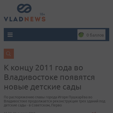
0 баллов
К концу 2011 года во
Владивостоке появятся
новые детские сады
По распоряжению главы города Игоря Пушкарёва во
Владивостоке продолжается реконструкция трех зданий под
детские сады - в Советском, Перво