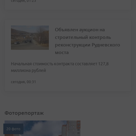
сегодня, 01:23
Объявлен аукцион на
строительный контроль
реконструкции Рудневского
моста
Начальная стоимость контракта составляет 127,8
миллиона рублей
сегодня, 00:31
Фоторепортаж
20 фото