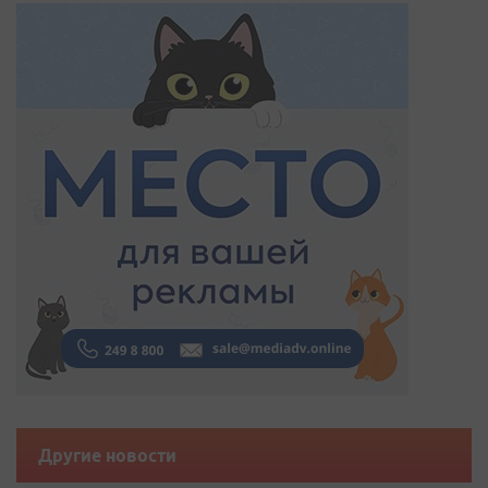
Другие новости