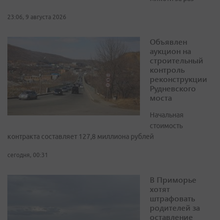
23:06, 9 августа 2026
Объявлен
аукцион на
строительный
контроль
реконструкции
Рудневского
моста
Начальная
стоимость
контракта составляет 127,8 миллиона рублей
сегодня, 00:31
В Приморье
хотят
штрафовать
родителей за
оставление