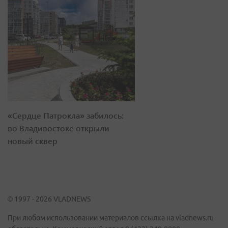
«Сердце Патрокла» забилось:
во Владивостоке открыли
новый сквер
© 1997 - 2026 VLADNEWS
При любом использовании материалов ссылка на vladnews.ru