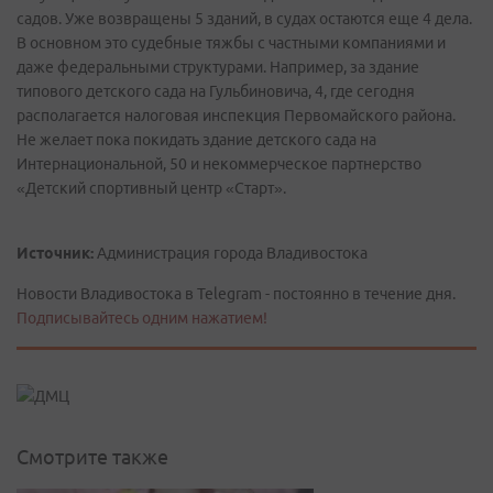
садов. Уже возвращены 5 зданий, в судах остаются еще 4 дела.
В основном это судебные тяжбы с частными компаниями и
даже федеральными структурами. Например, за здание
типового детского сада на Гульбиновича, 4, где сегодня
располагается налоговая инспекция Первомайского района.
Не желает пока покидать здание детского сада на
Интернациональной, 50 и некоммерческое партнерство
«Детский спортивный центр «Старт».
Источник:
Администрация города Владивостока
Новости Владивостока в Telegram - постоянно в течение дня.
Подписывайтесь одним нажатием!
Смотрите также