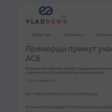
Общество
Политика
Эконом
Приморцы примут учас
АСБ
В рамках мероприятия пройдут традиционные матчи
студенческого баскетбола, поделенных на кома
11:39, 24 января 2011
23 января в Краснодаре состоится фестиваль студе