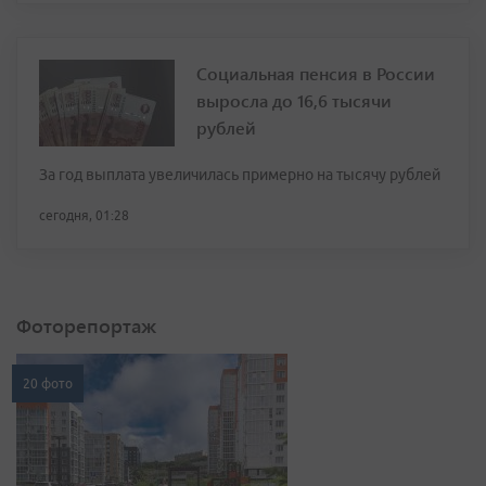
Социальная пенсия в России
выросла до 16,6 тысячи
рублей
За год выплата увеличилась примерно на тысячу рублей
сегодня, 01:28
Фоторепортаж
20 фото