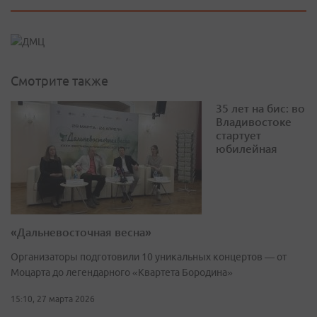
Смотрите также
35 лет на бис: во
Владивостоке
стартует
юбилейная
«Дальневосточная весна»
Организаторы подготовили 10 уникальных концертов — от
Моцарта до легендарного «Квартета Бородина»
15:10, 27 марта 2026