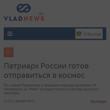
0 баллов
Патриарх России готов
отправиться в космос
По словам Перминова, в прошлом патриарх выполнил 19
тренировок на "МиГе" и осуществлял все фигуры высшего
пилотажа
16:10, 2 декабря 2010
Культура