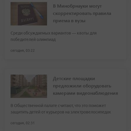
В Минобрнауки могут
скорректировать правила
приема в вузы
Среди обсуждаемых вариантов — квоты для
победителей олимпиад
сегодня, 03:22
Детские площадки
предложили оборудовать
камерами видеонаблюдения
В Общественной палате считают, что это поможет
защитить детей от курьеров на электровелосипедах
сегодня, 02:31