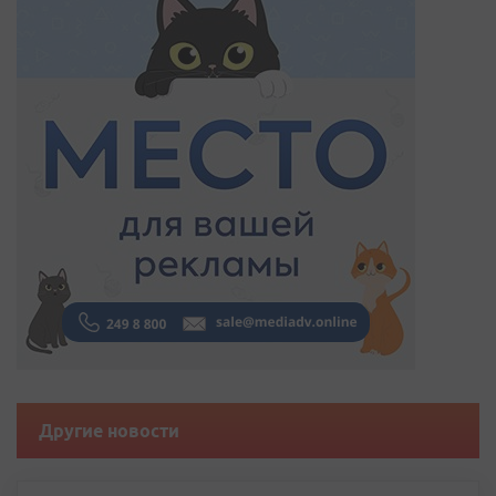
Другие новости