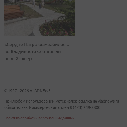
«Сердце Патрокла» забилось:
во Владивостоке открыли
новый сквер
© 1997 - 2026 VLADNEWS
При любом использовании материалов ссылка на vladnews.ru
обязательна. Коммерческий отдел 8 (423) 249-8800
Политика обработки персональных данных