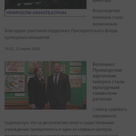
Возрождение
кинозала стало
возможным
благодаря грантовой поддержке Президентского фонда
культурных инициатив
19:02, 23 июня 2026
Волошко:
Приморская
картинная
галерея стала
культурным
символом
региона
Спикер краевого
парламента
подчеркнул, что за десятилетия своего существования
учреждение превратилось в один из главных центров