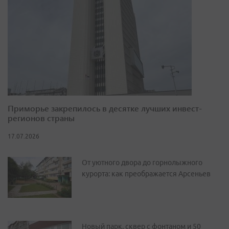
Приморье закрепилось в десятке лучших инвест-
регионов страны
17.07.2026
От уютного двора до горнолыжного
курорта: как преображается Арсеньев
Новый парк, сквер с фонтаном и 50