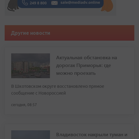
Другие новости
Актуальная обстановка на
дорогах Приморья: где
можно проехать
В Шкотовском округе восстановлено прямое
сообщение с Новороссией
сегодня, 08:57
Владивосток накрыли туман и