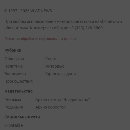
© 1997 - 2026 VLADNEWS
При любом использовании материалов ссылка на vladnews.ru
обязательна. Коммерческий отдел 8 (423) 249-8800
Политика обработки персональных данных
Рубрики
Общество
Спорт
Политика
Интервью
Экономика
Город на ладони
Происшествия
Издательство
Реклама
Архив газеты "Владивосток"
Редакция
Архив новостей
Социальные сети
vkontakte