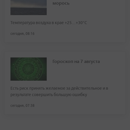
морось
Температура воздуха в крае +25…+30°C
сегодня, 08:16
Гороскоп на 7 августа
Есть риск принять желаемое за действительное и в
результате совершить большую ошибку
сегодня, 07:38