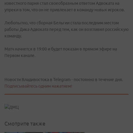
известного парня стал своеобразным ответом Адвоката на
упреки в том, что он не привлекает в команду новых игроков.
Любопытно, что сборная Бельгии стала последним местом
работы Дика Адвоката перед тем, как он возглавил российскую
команду.
Матч начнется в 19:00 и будет показан в прямом эфире на
Первом канале.
Новости Владивостока в Telegram - постоянно в течение дня.
Подписывайтесь одним нажатием!
Смотрите также