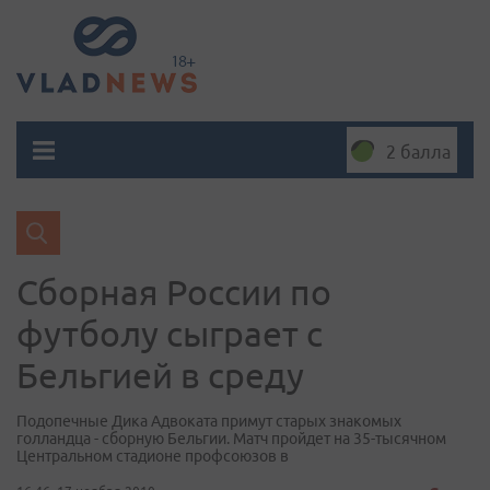
2 балла
Сборная России по
футболу сыграет с
Бельгией в среду
Подопечные Дика Адвоката примут старых знакомых
голландца - сборную Бельгии. Матч пройдет на 35-тысячном
Центральном стадионе профсоюзов в