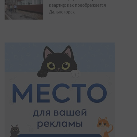
квартир: как преображается
Дальнегорск