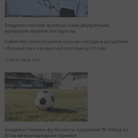
Владивостокская лучница стала двукратным
призером первенства Европы
София Мун привезла домой сразу две награды в дисциплине
«блочный лук» в возрастной категории до 21 года
12:06, 27 июля 2026
Владивостокские футболисты одержали 10 побед из
10 на международном турнире