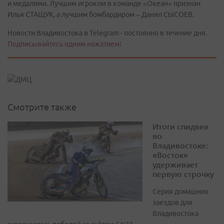
и медалями. Лучшим игроком в команде «Океан» признан
Илья СТАЩУК, а лучшим бомбардиром – Данил СЫСОЕВ.
Новости Владивостока в Telegram - постоянно в течение дня.
Подписывайтесь одним нажатием!
Смотрите также
Итоги спидвея
во
Владивостоке:
«Восток»
удерживает
первую строчку
Серия домашних
заездов для
Владивостока