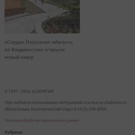
«Сердце Патрокла» забилось:
во Владивостоке открыли
новый сквер
© 1997 - 2026 VLADNEWS
При любом использовании материалов ссылка на vladnews.ru
обязательна. Коммерческий отдел 8 (423) 249-8800
Политика обработки персональных данных
Рубрики