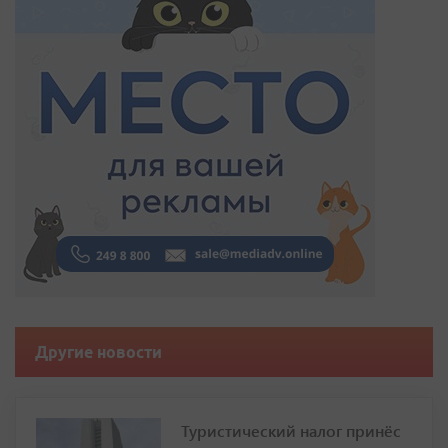
Другие новости
Туристический налог принёс