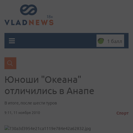
1 балл
Юноши "Океана"
отличились в Анапе
В итоге, после шести туров
9:11, 11 ноября 2010
Спорт