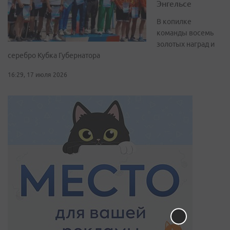
Энгельсе
В копилке
команды восемь
золотых наград и
серебро Кубка Губернатора
16:29, 17 июля 2026