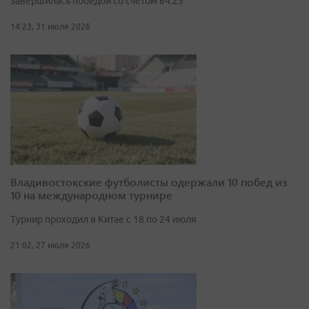
завершилась победой со счётом 64:23
14:23, 31 июля 2026
Владивостокские футболисты одержали 10 побед из
10 на международном турнире
Турнир проходил в Китае с 18 по 24 июля
21:02, 27 июля 2026