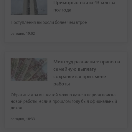
Приморью почти 43 млн за
полгода
Поступления выросли более чем втрое
сегодня, 19:02
Минтруд разъяснил: право на
семейную выплату
сохраняется при смене
работы
Обратиться за выплатой можно даже в период поиска
новой работы, если в прошлом году был официальный
доход
сегодня, 18:33