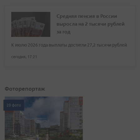
Средняя пенсия в России
выросла на 2 тысячи рублей
за год
К июлю 2026 года выплаты достигли 27,2 тысячи рублей
сегодня, 17:21
Фоторепортаж
20 фото