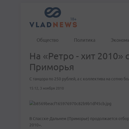
Общество
Политика
Эконом
На «Ретро - хит 2010»
Приморья
С танцора по 250 рублей, а с коллектива на сотню б
15:12, 3 ноября 2010
В Спасске-Дальнем (Приморье) продолжается отбор
2010».