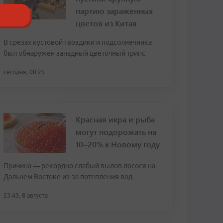
партию зараженных
цветов из Китая
В срезах кустовой гвоздики и подсолнечника
был обнаружен западный цветочный трипс
сегодня, 00:25
Красная икра и рыба
могут подорожать на
10–20% к Новому году
Причина — рекордно слабый вылов лосося на
Дальнем Востоке из-за потепления вод
23:43, 8 августа