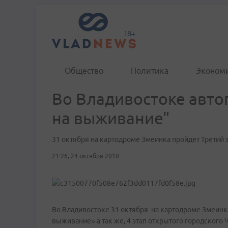
Общество
Политика
Эконом
Во Владивостоке автоп
на выживание"
31 октября на картодроме Змеинка пройдет Третий 
21:26, 24 октября 2010
Во Владивостоке 31 октября на картодроме Змеинка
выживание» а так же, 4 этап открытого городского