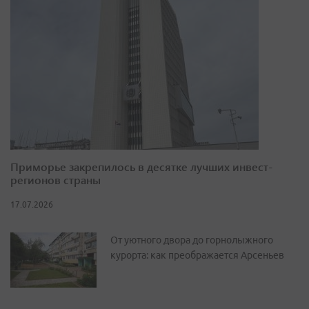
Приморье закрепилось в десятке лучших инвест-
регионов страны
17.07.2026
От уютного двора до горнолыжного
курорта: как преображается Арсеньев