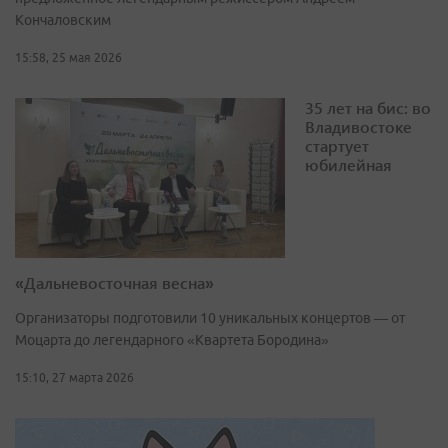
Кончаловским
15:58, 25 мая 2026
35 лет на бис: во
Владивостоке
стартует
юбилейная
«Дальневосточная весна»
Организаторы подготовили 10 уникальных концертов — от
Моцарта до легендарного «Квартета Бородина»
15:10, 27 марта 2026