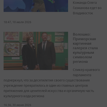
Команда Олега
Газманова едет во
Владивосток
18:47, 10 июля 2026
Волошко:
Приморская
картинная
галерея стала
культурным
символом
региона
Спикер краевого
парламента
подчеркнул, что за десятилетия своего существования
учреждение превратилось в один из главных центров
притяжения для ценителей искусства и органичную часть
культурного кода региона
16:36, 30 июня 2026