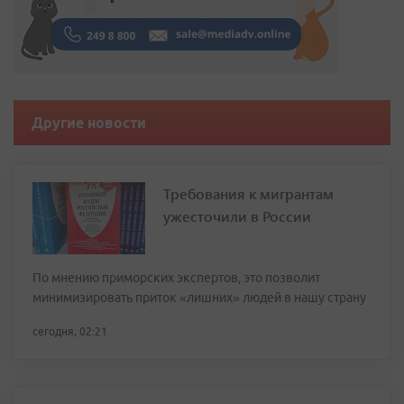
Другие новости
Требования к мигрантам
ужесточили в России
По мнению приморских экспертов, это позволит
минимизировать приток «лишних» людей в нашу страну
сегодня, 02:21