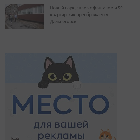
Новый парк, сквер с фонтаном и 50
квартир: как преображается
Дальнегорск