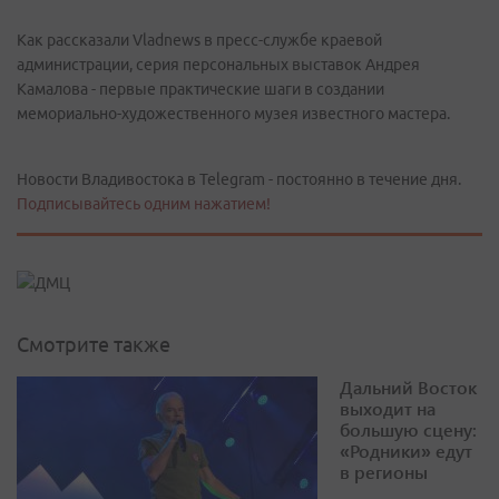
Как рассказали Vladnews в пресс-службе краевой
администрации, серия персональных выставок Андрея
Камалова - первые практические шаги в создании
мемориально-художественного музея известного мастера.
Новости Владивостока в Telegram - постоянно в течение дня.
Подписывайтесь одним нажатием!
Смотрите также
Дальний Восток
выходит на
большую сцену:
«Родники» едут
в регионы