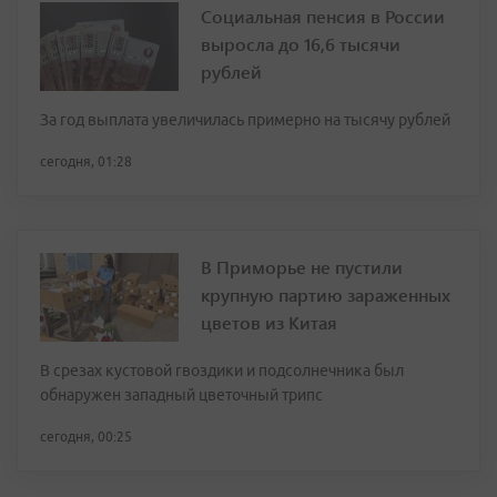
Социальная пенсия в России
выросла до 16,6 тысячи
рублей
За год выплата увеличилась примерно на тысячу рублей
сегодня, 01:28
В Приморье не пустили
крупную партию зараженных
цветов из Китая
В срезах кустовой гвоздики и подсолнечника был
обнаружен западный цветочный трипс
сегодня, 00:25