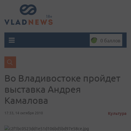
0 баллов
Во Владивостоке пройдет
выставка Андрея
Камалова
17:33, 14 октября 2010
Культура