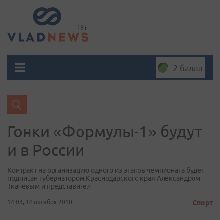
2 балла
Гонки «Формулы-1» будут
и в России
Контракт на организацию одного из этапов чемпионата будет
подписан губернатором Краснодарского края Александром
Ткачевым и представител
14:03, 14 октября 2010
Спорт