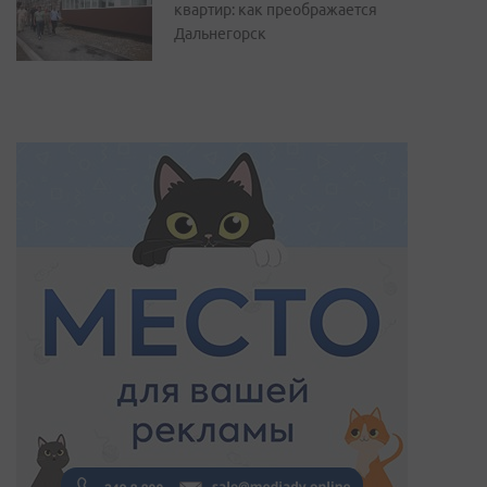
квартир: как преображается
Дальнегорск