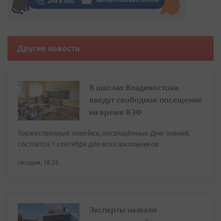
Другие новости
В школах Владивостока
введут свободное посещение
на время ВЭФ
Торжественные линейки, посвящённые Дню знаний,
состоятся 1 сентября для всех школьников
сегодня, 18:26
Эксперты назвали