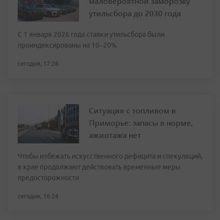
маловероятной заморозку
утильсбора до 2030 года
С 1 января 2026 года ставки утильсбора были
проиндексированы на 10–20%
сегодня, 17:28
Ситуация с топливом в
Приморье: запасы в норме,
ажиотажа нет
Чтобы избежать искусственного дефицита и спекуляций,
в крае продолжают действовать временные меры
предосторожности
сегодня, 16:24