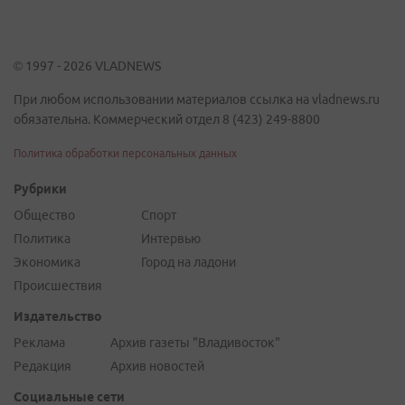
© 1997 - 2026 VLADNEWS
При любом использовании материалов ссылка на vladnews.ru
обязательна. Коммерческий отдел 8 (423) 249-8800
Политика обработки персональных данных
Рубрики
Общество
Спорт
Политика
Интервью
Экономика
Город на ладони
Происшествия
Издательство
Реклама
Архив газеты "Владивосток"
Редакция
Архив новостей
Социальные сети