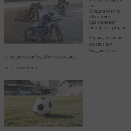
во
Владивостоке:
«Восток»
удерживает
первую строчку
Серия домашних
заездов для
Владивостока
завершилась победой со счётом 64:23
14:23, 31 июля 2026