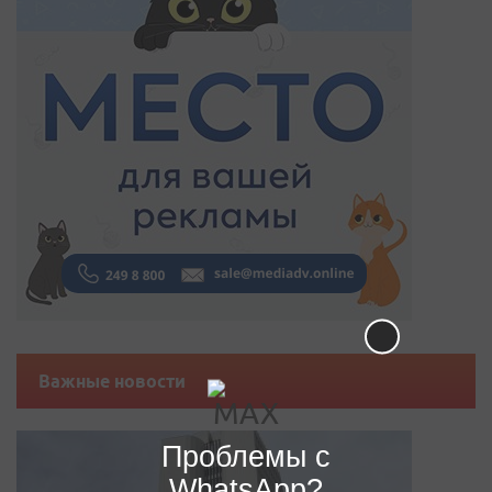
Важные новости
Проблемы с
WhatsApp?