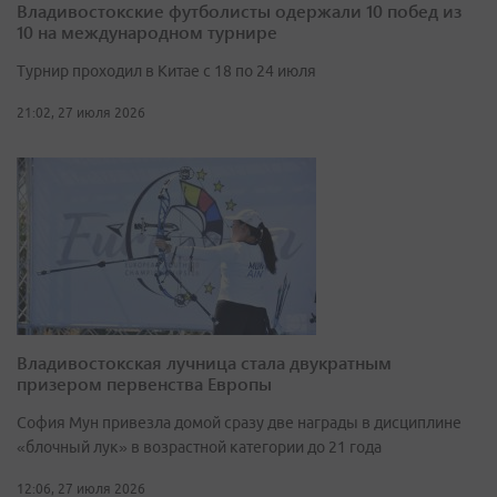
Владивостокские футболисты одержали 10 побед из
10 на международном турнире
Турнир проходил в Китае с 18 по 24 июля
21:02, 27 июля 2026
Владивостокская лучница стала двукратным
призером первенства Европы
София Мун привезла домой сразу две награды в дисциплине
«блочный лук» в возрастной категории до 21 года
12:06, 27 июля 2026