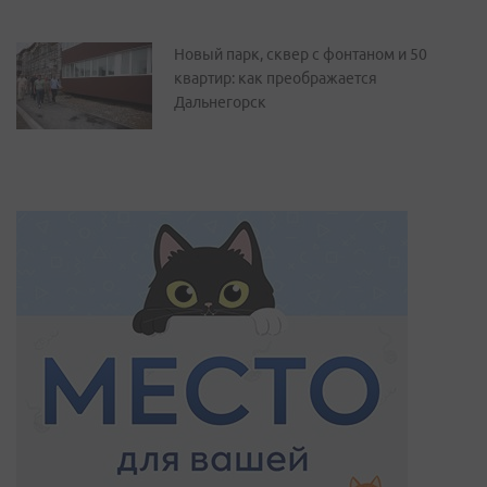
Новый парк, сквер с фонтаном и 50
квартир: как преображается
Дальнегорск