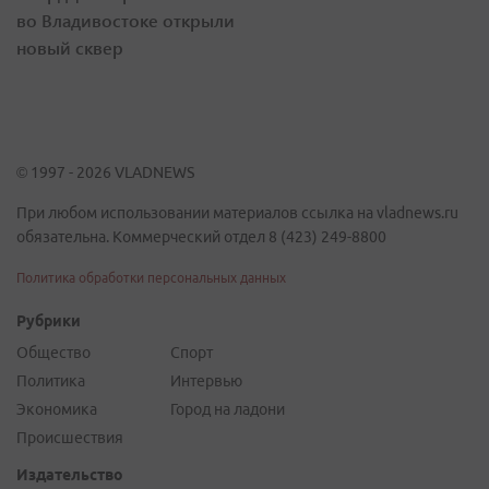
во Владивостоке открыли
новый сквер
© 1997 - 2026 VLADNEWS
При любом использовании материалов ссылка на vladnews.ru
обязательна. Коммерческий отдел 8 (423) 249-8800
Политика обработки персональных данных
Рубрики
Общество
Спорт
Политика
Интервью
Экономика
Город на ладони
Происшествия
Издательство