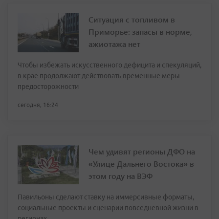
Ситуация с топливом в
Приморье: запасы в норме,
ажиотажа нет
Чтобы избежать искусственного дефицита и спекуляций,
в крае продолжают действовать временные меры
предосторожности
сегодня, 16:24
Чем удивят регионы ДФО на
«Улице Дальнего Востока» в
этом году на ВЭФ
Павильоны сделают ставку на иммерсивные форматы,
социальные проекты и сценарии повседневной жизни в
регионах