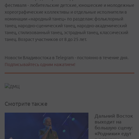
фестиваля - любительские детские, юношеские и молодежные
хореографические коллективы и отдельные исполнители в
номинации «народный танец» по разделам: фольклорный
танец, народно-сценический танец, народно-академический
танец, стилизованный танец, эстрадный танец, классический
танец. Возраст участников от 8 до 25 лет.
Новости Владивостока в Telegram - постоянно в течение дня.
Подписывайтесь одним нажатием!
Смотрите также
Дальний Восток
выходит на
большую сцену:
«Родники» едут