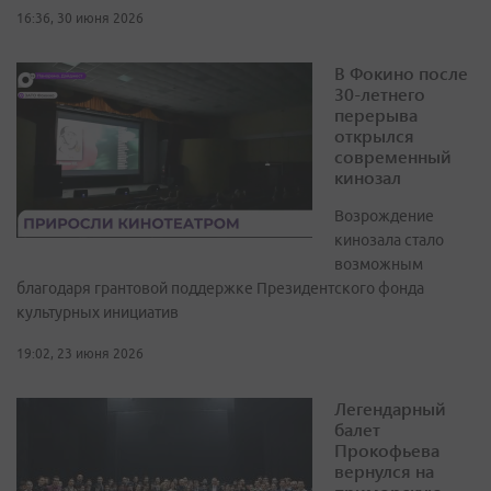
16:36, 30 июня 2026
В Фокино после
30-летнего
перерыва
открылся
современный
кинозал
Возрождение
кинозала стало
возможным
благодаря грантовой поддержке Президентского фонда
культурных инициатив
19:02, 23 июня 2026
Легендарный
балет
Прокофьева
вернулся на