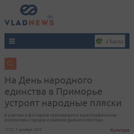
2 балла
На День народного
единства в Приморье
устроят народные пляски
К участию в фестивале приглашаются хореографические
коллективы городов и районов Дальнего Востока.
17:57, 7 октября 2010
Культура