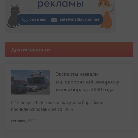
Другие новости
Эксперты назвали
маловероятной заморозку
утильсбора до 2030 года
С 1 января 2026 года ставки утильсбора были
проиндексированы на 10–20%
сегодня, 17:28