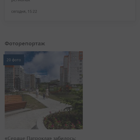
сегодня, 15:22
Фоторепортаж
20 фото
«Сердце Патрокла» забилось: