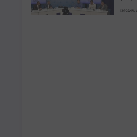
сегодня, 