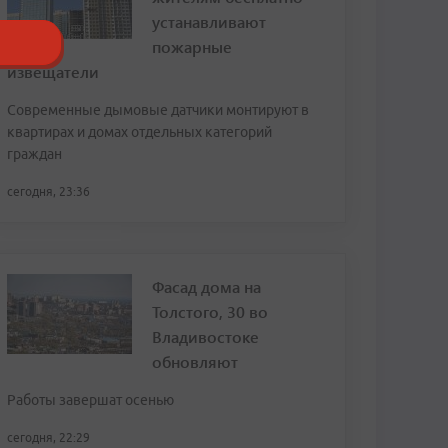
устанавливают
пожарные
извещатели
Современные дымовые датчики монтируют в
квартирах и домах отдельных категорий
граждан
сегодня, 23:36
Фасад дома на
Толстого, 30 во
Владивостоке
обновляют
Работы завершат осенью
сегодня, 22:29