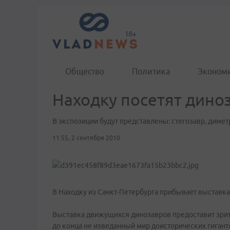
Общество
Политика
Эконом
Находку посетят дино
В экспозиции будут представлены: стегозавр, димет
11:55, 2 сентября 2010
В Находку из Санкт-Петербурга прибывает выставка
Выставка движущихся динозавров предоставит зрит
до конца не изведанный мир доисторических гигант