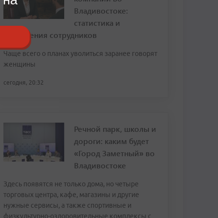
Владивостоке:
статистика и
откровения сотрудников
Чаще всего о планах уволиться заранее говорят
женщины
сегодня, 20:32
Речной парк, школы и
дороги: каким будет
«Город Заметный» во
Владивостоке
Здесь появятся не только дома, но четыре
торговых центра, кафе, магазины и другие
нужные сервисы, а также спортивные и
физкультурно-оздоровительные комплексы с