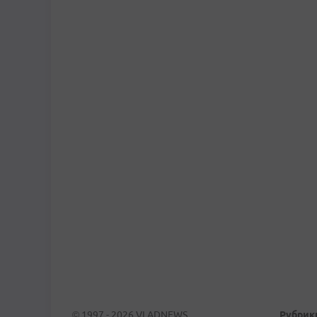
© 1997 - 2026 VLADNEWS
Рубрик