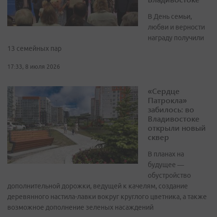
В День семьи,
любви и верности
награду получили
13 семейных пар
17:33, 8 июля 2026
«Сердце
Патрокла»
забилось: во
Владивостоке
открыли новый
сквер
В планах на
будущее —
обустройство
дополнительной дорожки, ведущей к качелям, создание
деревянного настила-лавки вокруг круглого цветника, а также
возможное дополнение зеленых насаждений