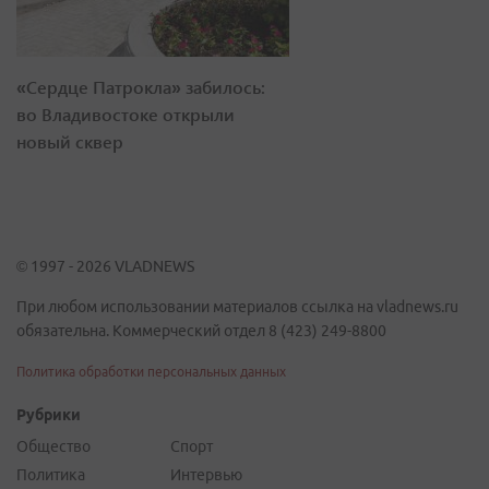
«Сердце Патрокла» забилось:
во Владивостоке открыли
новый сквер
© 1997 - 2026 VLADNEWS
При любом использовании материалов ссылка на vladnews.ru
обязательна. Коммерческий отдел 8 (423) 249-8800
Политика обработки персональных данных
Рубрики
Общество
Спорт
Политика
Интервью