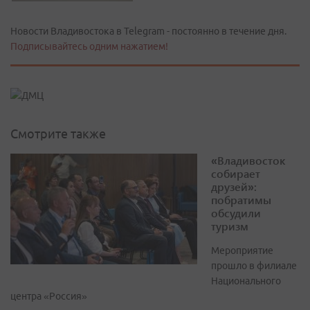
Новости Владивостока в Telegram - постоянно в течение дня.
Подписывайтесь одним нажатием!
Смотрите также
«Владивосток
собирает
друзей»:
побратимы
обсудили
туризм
Мероприятие
прошло в филиале
Национального
центра «Россия»