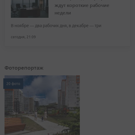
ждут короткие рабочие
недели
В ноябре — два рабочих дня, в декабре — три
сегодня, 21:09
Фоторепортаж
20 фото