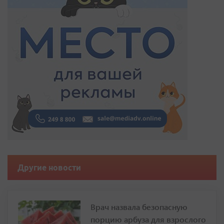
Другие новости
Врач назвала безопасную
порцию арбуза для взрослого