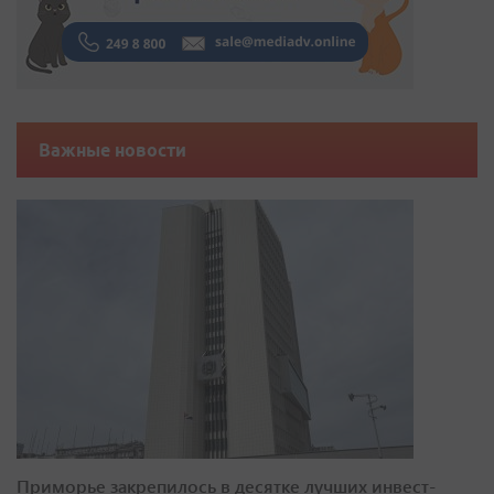
Важные новости
Приморье закрепилось в десятке лучших инвест-