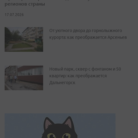
регионов страны
17.07.2026
От уютного двора до горнолыжного
курорта: как преображается Арсеньев
Новый парк, сквер с фонтаном и 50
квартир: как преображается
Дальнегорск