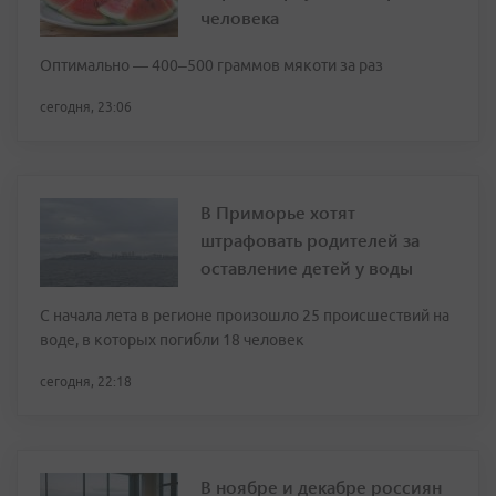
человека
Оптимально — 400–500 граммов мякоти за раз
сегодня, 23:06
В Приморье хотят
штрафовать родителей за
оставление детей у воды
С начала лета в регионе произошло 25 происшествий на
воде, в которых погибли 18 человек
сегодня, 22:18
В ноябре и декабре россиян